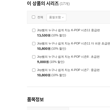
이 상품의 시리즈
(17개)
품절포함
전체
Joy쌤의 누구나 쉽게 치는 K-POP 시즌11 중급편
13,500
원
(10% 할인)
Joy쌤의 누구나 쉽게 치는 K-POP 시즌11 더 쉬운 초급
10,800
원
(10% 할인)
Joy쌤의 누구나 쉽게 치는 K-POP 시즌8 : 초급편
9,000
원
(10% 할인)
Joy쌤의 누구나 쉽게 치는 K-POP 시즌7 : 중급편
10,800
원
(10% 할인)
품목정보