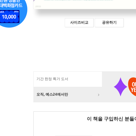
사이즈비교
공유하기
기간 한정 특가 도서
오직, 예스24에서만
이 책을 구입하신 분