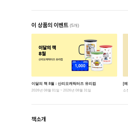
이 상품의 이벤트
(5개)
이달의 책 8월 : 산리오캐릭터즈 유리컵
[
2026년 08월 01일 ~ 2026년 08월 31일
소
책소개