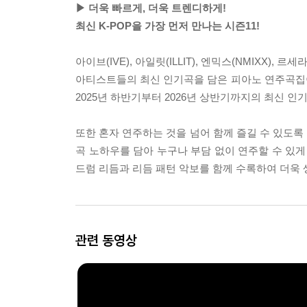
▶ 더욱 빠르게, 더욱 트렌디하게!
최신 K-POP을 가장 먼저 만나는 시즌11!
아이브(IVE), 아일릿(ILLIT), 엔믹스(NMIXX), 
아티스트들의 최신 인기곡을 담은 피아노 연주곡집이다.
2025년 하반기부터 2026년 상반기까지의 최신 
또한 혼자 연주하는 것을 넘어 함께 즐길 수 있도록
곡 노하우를 담아 누구나 부담 없이 연주할 수 있게
드럼 리듬과 리듬 패턴 악보를 함께 수록하여 더욱
관련 동영상