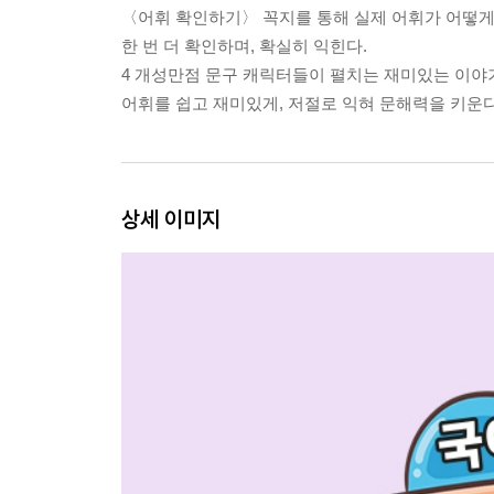
〈어휘 확인하기〉 꼭지를 통해 실제 어휘가 어떻게
한 번 더 확인하며, 확실히 익힌다.
4 개성만점 문구 캐릭터들이 펼치는 재미있는 이야
어휘를 쉽고 재미있게, 저절로 익혀 문해력을 키운다
상세 이미지