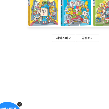
사이즈비교
공유하기