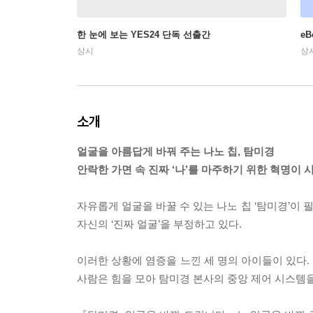
한 눈에 보는 YES24 단독 선출간
e
상시
상
소개
얼굴을 아름답게 바꿔 주는 나노 칩, 탐미경
안락한 가면 속 진짜 ‘나’를 마주하기 위한 혁명이 
자유롭게 얼굴을 바꿀 수 있는 나노 칩 ‘탐미경’이 
자신의 ‘진짜 얼굴’을 부정하고 있다.
이러한 상황에 염증을 느낀 세 명의 아이들이 있다.
사람은 힘을 모아 탐미경 본사의 중앙 제어 시스템을