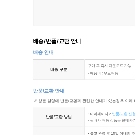
배송/반품/교환 안내
배송 안내
구매 후 즉시 다운로드 가능
배송 구분
배송비 : 무료배송
반품/교환 안내
※ 상품 설명에 반품/교환과 관련한 안내가 있는경우 아래 
마이페이지 >
반품/교환 신청
반품/교환 방법
판매자 배송 상품은 판매자와
출고 완료 후 10일 이내의 