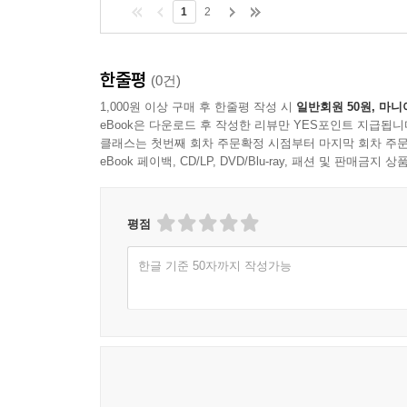
1
2
한줄평
(0건)
1,000원 이상 구매 후 한줄평 작성 시
일반회원 50원, 마니
eBook은 다운로드 후 작성한 리뷰만 YES포인트 지급됩니
클래스는 첫번째 회차 주문확정 시점부터 마지막 회차 주문
eBook 페이백, CD/LP, DVD/Blu-ray, 패션 및 판매금
평점
한글 기준 50자까지 작성가능