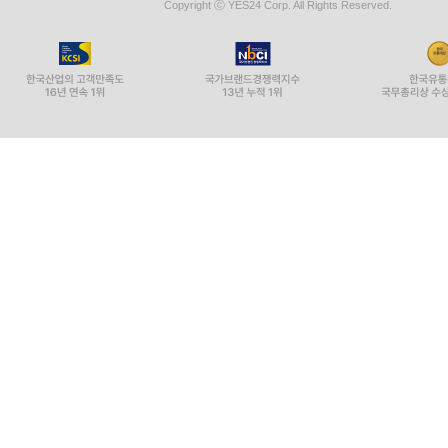
Copyright ⓒ YES24 Corp. All Rights Reserved.