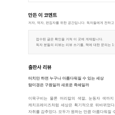
만든 이 코멘트
저자, 역자, 편집자를 위한 공간입니다. 독자들에게 전하고
접수된 글은 확인을 거쳐 이 곳에 게재됩니다.
독자 분들의 리뷰는 리뷰 쓰기를, 책에 대한 문의는 1:
출판사 리뷰
터치만 하면 누구나 아름다워질 수 있는 세상
탐미경은 구원일까 새로운 족쇄일까
이목구비는 물론 머리칼의 색깔, 눈동자 색까지 
캐치프레이즈처럼 세상은 획기적으로 뒤바뀌었다. 
자취를 감추었다. 모두가 원하는 만큼 아름다워질 수