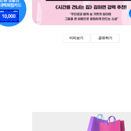
미리보기
공유하기