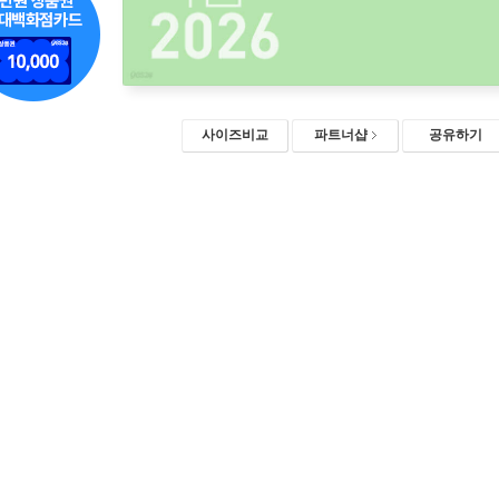
사이즈비교
파트너샵
공유하기