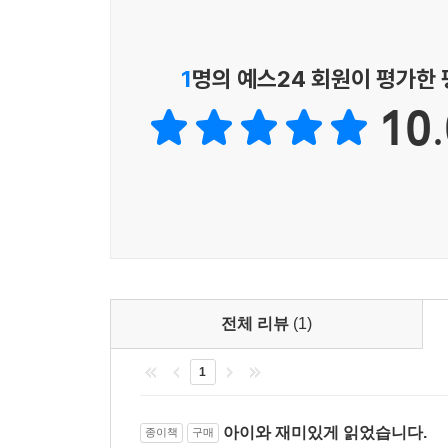
1
명의 예스24 회원이 평가한
10.
전체 리뷰
(1)
1
아이와 재미있게 읽었습니다.
종이책
구매