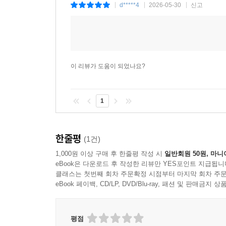
d*****4
2026-05-30
신고
|
|
|
이 리뷰가 도움이 되었나요?
1
한줄평
(1건)
1,000원 이상 구매 후 한줄평 작성 시
일반회원 50원, 마니
eBook은 다운로드 후 작성한 리뷰만 YES포인트 지급됩니
클래스는 첫번째 회차 주문확정 시점부터 마지막 회차 주문
eBook 페이백, CD/LP, DVD/Blu-ray, 패션 및 판매금
평점