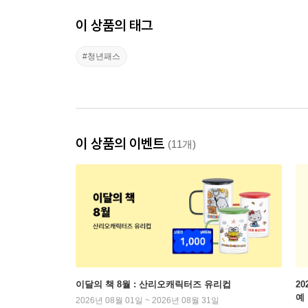
이 상품의 태그
#청년패스
이 상품의 이벤트
(11개)
이달의 책 8월 : 산리오캐릭터즈 유리컵
2
예
2026년 08월 01일 ~ 2026년 08월 31일