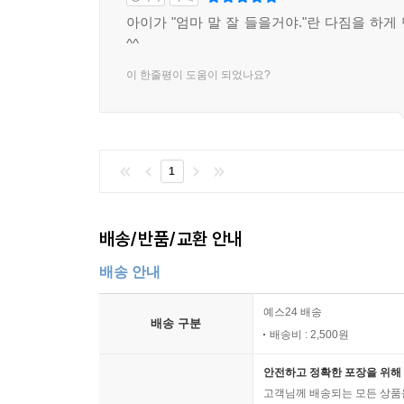
아이가 "엄마 말 잘 들을거야."란 다짐을 하게
^^
이 한줄평이 도움이 되었나요?
1
배송/반품/교환 안내
배송 안내
예스24 배송
배송 구분
배송비 : 2,500원
안전하고 정확한 포장을 위해 
고객님께 배송되는 모든 상품을