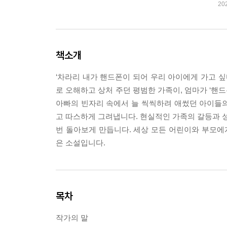
20
책소개
‘차라리 내가 핸드폰이 되어 우리 아이에게 가고 싶
로 오해하고 상처 주던 평범한 가족이, 엄마가 ‘핸
아빠의 빈자리 속에서 늘 씩씩하려 애썼던 아이들
고 따스하게 그려냅니다. 현실적인 가족의 갈등과 성
번 돌아보게 만듭니다. 세상 모든 어린이와 부모에게
은 소설입니다.
목차
작가의 말