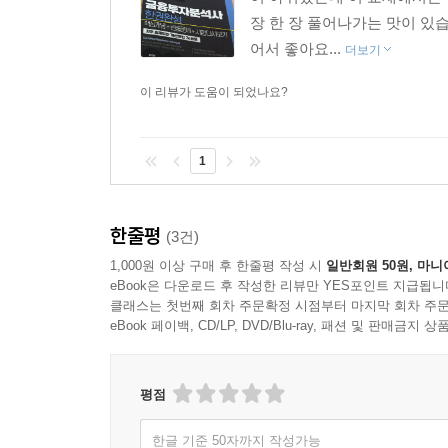
장 한 장 풀어나가는 맛이 있
어서 좋아요...
더보기
이 리뷰가 도움이 되었나요?
1
한줄평
(3건)
1,000원 이상 구매 후 한줄평 작성 시
일반회원 50원, 마니
eBook은 다운로드 후 작성한 리뷰만 YES포인트 지급됩니
클래스는 첫번째 회차 주문확정 시점부터 마지막 회차 주문
eBook 페이백, CD/LP, DVD/Blu-ray, 패션 및 판매금
평점
한글 기준 50자까지 작성가능