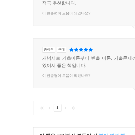
적극 추천합니다.
이 한줄평이 도움이 되었나요?
종이책
구매
개념서로 기초이론부터 빈출 이론, 기출문제
있어서 좋은 책입니다.
이 한줄평이 도움이 되었나요?
1