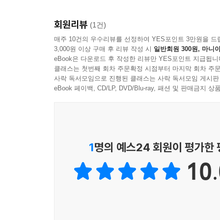
회원리뷰
(1건)
매주 10건의 우수리뷰를 선정하여 YES포인트 3만원을 드
3,000원 이상 구매 후 리뷰 작성 시
일반회원 300원, 마니아
eBook은 다운로드 후 작성한 리뷰만 YES포인트 지급됩니
클래스는 첫번째 회차 주문확정 시점부터 마지막 회차 주문
사락 독서모임으로 진행된 클래스는 사락 독서모임 게시판
eBook 페이백, CD/LP, DVD/Blu-ray, 패션 및 판매금
1
명의 예스24 회원이 평가한
10.