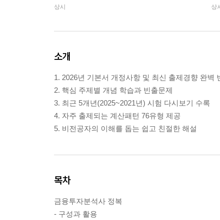
상시
상
소개
1. 2026년 기본서 개정사항 및 최신 출제경향 완벽
2. 핵심 주제별 개념 학습과 빈출문제
3. 최근 5개년(2025~2021년) 시험 다시보기 수록
4. 자주 출제되는 계산패턴 76유형 제공
5. 비전공자의 이해를 돕는 쉽고 친절한 해설
목차
금융투자분석사 정복
- 구성과 활용