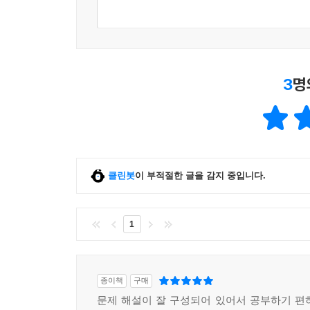
3
명
클린봇
이 부적절한 글을 감지 중입니다.
1
종이책
구매
문제 해설이 잘 구성되어 있어서 공부하기 편