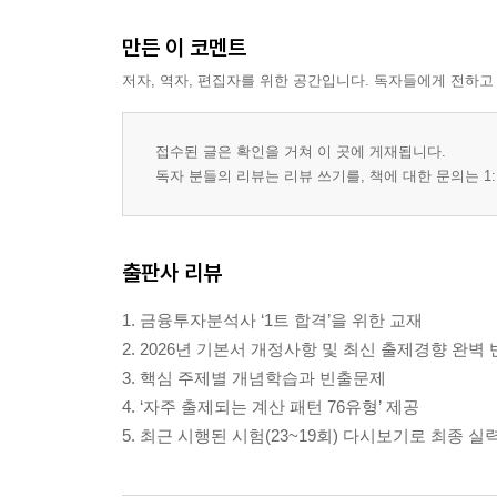
만든 이 코멘트
저자, 역자, 편집자를 위한 공간입니다. 독자들에게 전하고
접수된 글은 확인을 거쳐 이 곳에 게재됩니다.
독자 분들의 리뷰는 리뷰 쓰기를, 책에 대한 문의는 1:
출판사 리뷰
1. 금융투자분석사 ‘1트 합격’을 위한 교재
2. 2026년 기본서 개정사항 및 최신 출제경향 완벽
3. 핵심 주제별 개념학습과 빈출문제
4. ‘자주 출제되는 계산 패턴 76유형’ 제공
5. 최근 시행된 시험(23~19회) 다시보기로 최종 실