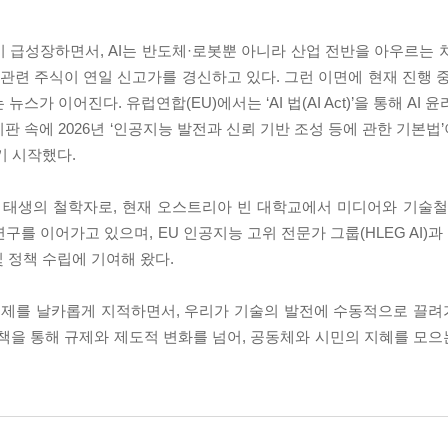
업이 급성장하면서, AI는 반도체·로봇뿐 아니라 산업 전반을 아우르는
I 관련 주식이 연일 신고가를 경신하고 있다. 그런 이면에 현재 진행 중
가 이어진다. 유럽연합(EU)에서는 ‘AI 법(AI Act)’을 통해 AI
판 속에 2026년 ‘인공지능 발전과 신뢰 기반 조성 등에 관한 기본
 시작했다.
는 벨기에 태생의 철학자로, 현재 오스트리아 빈 대학교에서 미디어와 기술
를 이어가고 있으며, EU 인공지능 고위 전문가 그룹(HLEG AI)과
 정책 수립에 기여해 왔다.
의 문제를 날카롭게 지적하면서, 우리가 기술의 발전에 수동적으로 끌
을 통해 규제와 제도적 변화를 넘어, 공동체와 시민의 지혜를 모으는 ‘