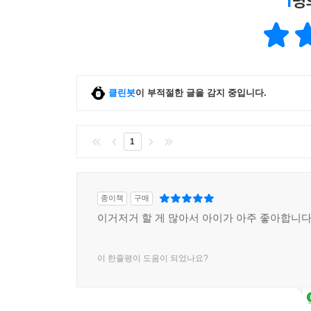
1
명
클린봇
이 부적절한 글을 감지 중입니다.
1
종이책
구매
이거저거 할 게 많아서 아이가 아주 좋아합니다
이 한줄평이 도움이 되었나요?