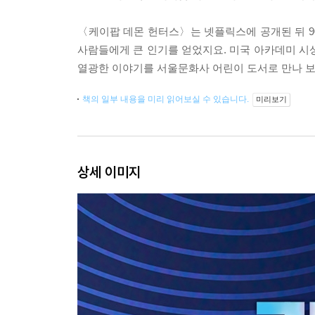
〈케이팝 데몬 헌터스〉는 넷플릭스에 공개된 뒤 90일
사람들에게 큰 인기를 얻었지요. 미국 아카데미 시상
열광한 이야기를 서울문화사 어린이 도서로 만나 보
책의 일부 내용을 미리 읽어보실 수 있습니다.
미리보기
상세 이미지