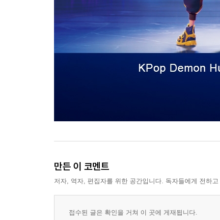
만든 이 코멘트
저자, 역자, 편집자를 위한 공간입니다. 독자들에게 전하고
접수된 글은 확인을 거쳐 이 곳에 게재됩니다.