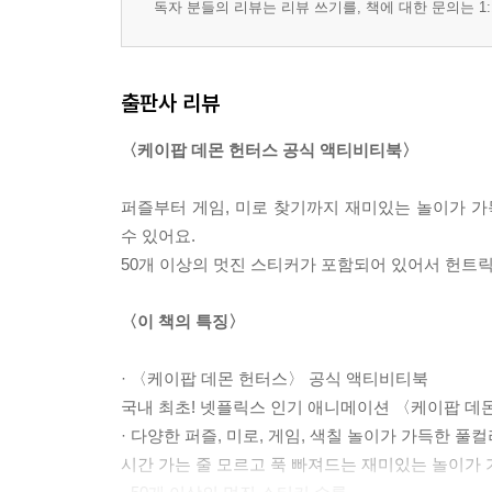
독자 분들의 리뷰는 리뷰 쓰기를, 책에 대한 문의는 1:
출판사 리뷰
〈케이팝 데몬 헌터스 공식 액티비티북〉
퍼즐부터 게임, 미로 찾기까지 재미있는 놀이가 
수 있어요.
50개 이상의 멋진 스티커가 포함되어 있어서 헌트릭
〈이 책의 특징〉
· 〈케이팝 데몬 헌터스〉 공식 액티비티북
국내 최초! 넷플릭스 인기 애니메이션 〈케이팝 데
· 다양한 퍼즐, 미로, 게임, 색칠 놀이가 가득한 풀
시간 가는 줄 모르고 푹 빠져드는 재미있는 놀이가 