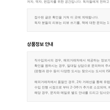
저자, 역자, 편집자를 위한 공간입니다. 독자들에게 전하고
접수된 글은 확인을 거쳐 이 곳에 게재됩니다.
독자 분들의 리뷰는 리뷰 쓰기를, 책에 대한 문의는 1:
상품정보 안내
직수입외서의 경우, 해외거래처에서 제공하는 정보가 
확인을 원하시는 경우, 일대일 상담으로 문의하여 주
(판형과 판수 등이 다양한 도서는 찾으시는 도서의 IS
해외거래처에서 품절인 경우, 2차 거래선을 통해 유럽
수입 진행 시점으로 부터 2~3주가 추가로 소요되며,
해당 경우, 문자와 메일로 별도 안내를 드리고 있사