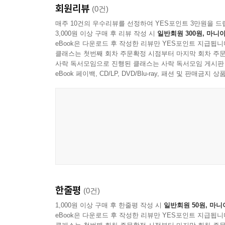
회원리뷰
(0건)
매주 10건의 우수리뷰를 선정하여 YES포인트 3만원을 드
3,000원 이상 구매 후 리뷰 작성 시
일반회원 300원, 마니아
eBook은 다운로드 후 작성한 리뷰만 YES포인트 지급됩니
클래스는 첫번째 회차 주문확정 시점부터 마지막 회차 주문
사락 독서모임으로 진행된 클래스는 사락 독서모임 게시판
eBook 페이백, CD/LP, DVD/Blu-ray, 패션 및 판매금
한줄평
(0건)
1,000원 이상 구매 후 한줄평 작성 시
일반회원 50원, 마니
eBook은 다운로드 후 작성한 리뷰만 YES포인트 지급됩니