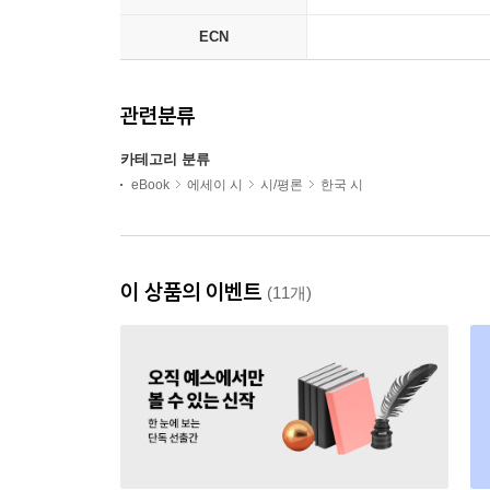
ECN
관련분류
카테고리 분류
eBook
에세이 시
시/평론
한국 시
이 상품의 이벤트
(11개)