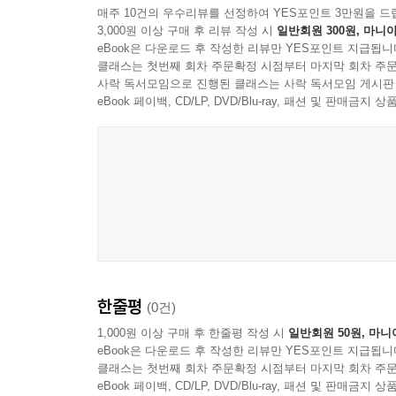
매주 10건의 우수리뷰를 선정하여 YES포인트 3만원을 드
3,000원 이상 구매 후 리뷰 작성 시
일반회원 300원, 마니아
eBook은 다운로드 후 작성한 리뷰만 YES포인트 지급됩니
클래스는 첫번째 회차 주문확정 시점부터 마지막 회차 주문
사락 독서모임으로 진행된 클래스는 사락 독서모임 게시판
eBook 페이백, CD/LP, DVD/Blu-ray, 패션 및 판매금
한줄평
(0건)
1,000원 이상 구매 후 한줄평 작성 시
일반회원 50원, 마니
eBook은 다운로드 후 작성한 리뷰만 YES포인트 지급됩니
클래스는 첫번째 회차 주문확정 시점부터 마지막 회차 주문
eBook 페이백, CD/LP, DVD/Blu-ray, 패션 및 판매금