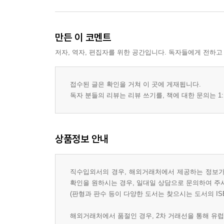
만든 이 코멘트
저자, 역자, 편집자를 위한 공간입니다. 독자들에게 전하고
접수된 글은 확인을 거쳐 이 곳에 게재됩니다.
독자 분들의 리뷰는 리뷰 쓰기를, 책에 대한 문의는 1:
상품정보 안내
직수입외서의 경우, 해외거래처에서 제공하는 정보가 
확인을 원하시는 경우, 일대일 상담으로 문의하여 주
(판형과 판수 등이 다양한 도서는 찾으시는 도서의 IS
해외거래처에서 품절인 경우, 2차 거래선을 통해 유럽