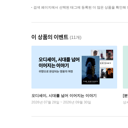
검색 페이지에서 선택된 태그에 등록된 더 많은 상품을 확인해 
이 상품의 이벤트
(11개)
오디세이, 시대를 넘어 이어지는 이야기
[
2026년 07월 28일 ~ 2026년 09월 30일
상