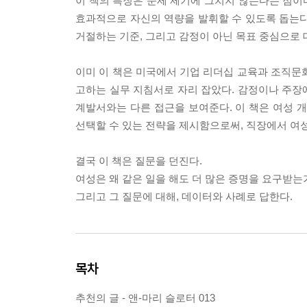
이 책의 특징은 문제 제기에 그치지 않는다는 점이다
효과적으로 자신의 역량을 발휘할 수 있도록 돕는다
거절하는 기준, 그리고 감정이 아닌 목표 중심으로
이미 이 책은 미국에서 기업 리더십 교육과 조직문
고하는 실무 지침서로 자리 잡았다. 감정이나 주장
계발서와는 다른 접근을 보여준다. 이 책은 여성 
선택할 수 있는 전략을 제시함으로써, 직장에서 여
결국 이 책은 질문을 던진다.
여성은 왜 같은 일을 해도 더 많은 증명을 요구받는
그리고 그 질문에 대해, 데이터와 사례로 답한다.
목차
추천의 글 - 앤-마리 슬로터 013