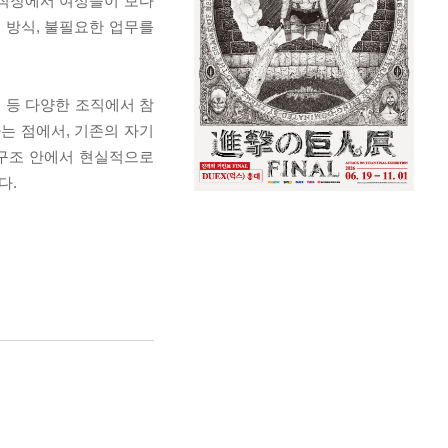
 직장에서 여성들이 보다
 방식, 불필요한 업무를
 등 다양한 조직에서 참
는 점에서, 기존의 자기
 구조 안에서 현실적으로
다.