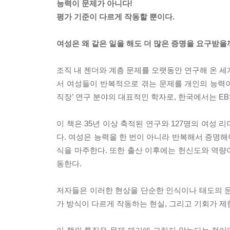
능력이 문제가 아니다!
평가 기준이 다르게 작동할 뿐이다.
여성은 왜 같은 일을 해도 더 많은 증명을 요구받을
조직 내 젠더와 계층 문제를 오랫동안 연구해 온 세
서 여성들이 반복적으로 겪는 문제를 개인의 능력
직장’ 연구 분야의 대표적인 학자로, 한국에서는 E
이 책은 35년 이상 축적된 연구와 127명의 여성
다. 여성은 능력을 한 번이 아니라 반복해서 증명
식을 마주한다. 또한 출산 이후에는 헌신도와 역량
동한다.
저자들은 이러한 현상을 단순한 인식이나 태도의 문
가 방식이 다르게 작동하는 현실, 그리고 기회가 제