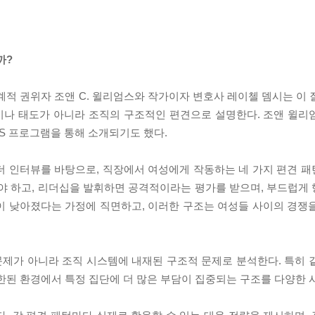
까?
계적 권위자 조앤 C. 윌리엄스와 작가이자 변호사 레이첼 뎀시는 이 
이나 태도가 아니라 조직의 구조적인 편견으로 설명한다. 조앤 윌리
BS 프로그램을 통해 소개되기도 했다.
 리더 인터뷰를 바탕으로, 직장에서 여성에게 작동하는 네 가지 편견 
해야 하고, 리더십을 발휘하면 공격적이라는 평가를 받으며, 부드럽게
이 낮아졌다는 가정에 직면하고, 이러한 구조는 여성들 사이의 경쟁
제가 아니라 조직 시스템에 내재된 구조적 문제로 분석한다. 특히 
한된 환경에서 특정 집단에 더 많은 부담이 집중되는 구조를 다양한 