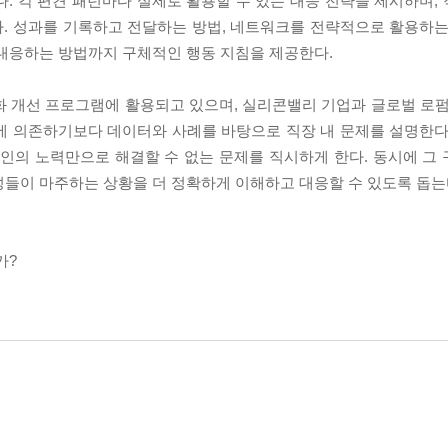
. 각 편견 패턴마다 실제로 활용할 수 있는 대응 전략을 제시하며,
. 성과를 기록하고 전달하는 방법, 네트워크를 전략적으로 활용하는
 대응하는 방법까지 구체적인 행동 지침을 제공한다.
화 개선 프로그램에 활용되고 있으며, 실리콘밸리 기업과 글로벌 로펌
에 의존하기보다 데이터와 사례를 바탕으로 직장 내 문제를 설명한다
개인의 노력만으로 해결할 수 없는 문제를 직시하게 한다. 동시에 그
성들이 마주하는 상황을 더 정확하게 이해하고 대응할 수 있도록 돕는
가?