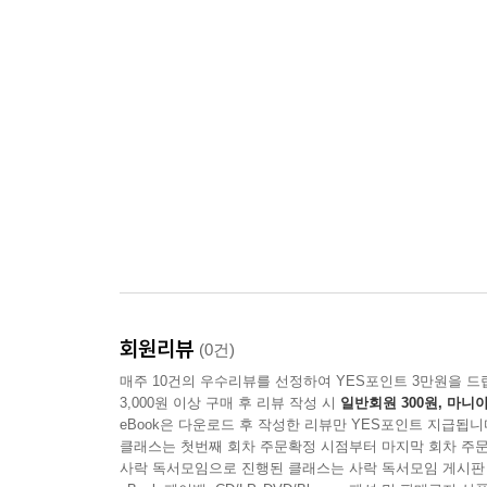
회원리뷰
(0건)
매주 10건의 우수리뷰를 선정하여 YES포인트 3만원을 드
3,000원 이상 구매 후 리뷰 작성 시
일반회원 300원, 마니아
eBook은 다운로드 후 작성한 리뷰만 YES포인트 지급됩니
클래스는 첫번째 회차 주문확정 시점부터 마지막 회차 주문
사락 독서모임으로 진행된 클래스는 사락 독서모임 게시판