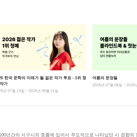
026 한국 문학의 미래가 될 젊은 작가 투표 - 1위 청
여름의 문장들
 작가
2026년 07월 08일 ~ 2026
26년 07월 13일 ~ 2026년 08월 21일
 100년간의 서구시의 흐름에 있어서 주도적으로 나타났던 시 경향의