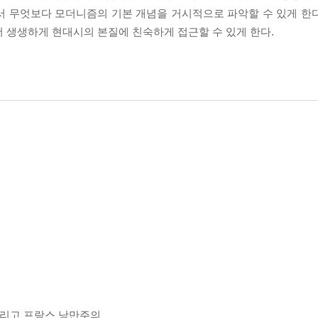
서 무엇보다 모더니즘의 기본 개념을 거시적으로 파악할 수 있게 한
 생생하게 현대시의 본질에 친숙하게 접근할 수 있게 한다.
 그리고 프랑스 낭만주의