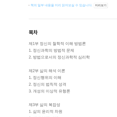
책의 일부 내용을 미리 읽어보실 수 있습니다.
미리보기
목차
제1부 정신의 철학적 이해 방법론
1. 정신과학의 방법적 문제
2. 방법으로서의 정신과학적 심리학
제2부 삶의 해석 이론
1. 정신행위의 이해
2. 정신의 법칙적 성격
3. 개성의 이상적 유형론
제3부 삶의 복잡성
1. 삶의 윤리적 차원