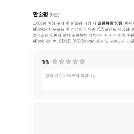
한줄평
(0건)
1,000원 이상 구매 후 한줄평 작성 시
일반회원 50원, 마니
eBook은 다운로드 후 작성한 리뷰만 YES포인트 지급됩니
클래스는 첫번째 회차 주문확정 시점부터 마지막 회차 주문
eBook 페이백, CD/LP, DVD/Blu-ray, 패션 및 판매금
평점
한글 기준 50자까지 작성가능