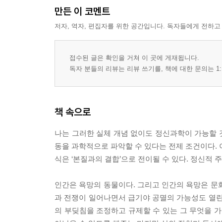
만든 이 코멘트
저자, 역자, 편집자를 위한 공간입니다. 독자들에게 전하고
접수된 글은 확인을 거쳐 이 곳에 게재됩니다.
독자 분들의 리뷰는 리뷰 쓰기를, 책에 대한 문의는 1:
책 속으로
나는 그러한 실체 개념 없이도 정신과학이 가능할 
동을 과학적으로 파악할 수 있다는 전제 조건이다. 
식은 ‘본질과의 결합’으로 전이될 수 있다. 정신적 
인간은 욕망의 동물이다. 그리고 인간의 욕망은 문
과 전쟁이 일어나면서 급기야 공멸의 가능성도 열린
의 부딪침을 조정하고 규제할 수 있는 그 무엇을 가