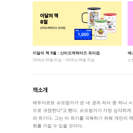
이달의 책 8월 : 산리오캐릭터즈 유리컵
예
2026년 08월 01일 ~ 2026년 08월 31일
소
책소개
에두아르트 슈프랑거가 쓴 네 권의 저서 중 하나 ≪삶의
으로 규정한다”고 했다. 슈프랑거가 가장 심각하게 
의 위기다. 그는 이 위기를 극복하기 위해 개인이 
회를 가질 수 있을 것이다.