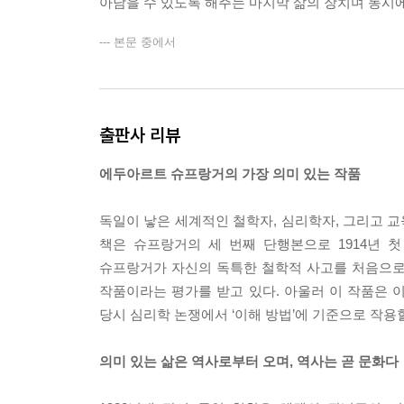
아남을 수 있도록 해주는 마지막 삶의 장치며 동시에
--- 본문 중에서
출판사 리뷰
에두아르트 슈프랑거의 가장 의미 있는 작품
독일이 낳은 세계적인 철학자, 심리학자, 그리고 교
책은 슈프랑거의 세 번째 단행본으로 1914년 첫
슈프랑거가 자신의 독특한 철학적 사고를 처음으로
작품이라는 평가를 받고 있다. 아울러 이 작품은 이
당시 심리학 논쟁에서 ‘이해 방법’에 기준으로 작
의미 있는 삶은 역사로부터 오며, 역사는 곧 문화다