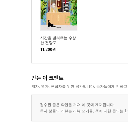
시간을 빌려주는 수상
한 전당포
11,200
원
만든 이 코멘트
저자, 역자, 편집자를 위한 공간입니다. 독자들에게 전하고
접수된 글은 확인을 거쳐 이 곳에 게재됩니다.
독자 분들의 리뷰는 리뷰 쓰기를, 책에 대한 문의는 1: