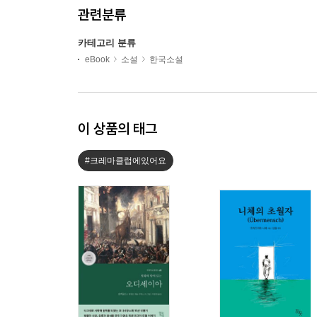
관련분류
카테고리 분류
eBook
소설
한국소설
이 상품의 태그
#크레마클럽에있어요