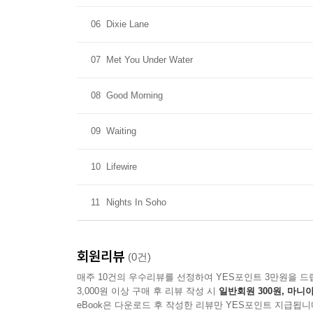
06
Dixie Lane
07
Met You Under Water
08
Good Morning
09
Waiting
10
Lifewire
11
Nights In Soho
회원리뷰
(0건)
매주 10건의 우수리뷰를 선정하여 YES포인트 3만원을 드
3,000원 이상 구매 후 리뷰 작성 시
일반회원 300원, 마니아
eBook은 다운로드 후 작성한 리뷰만 YES포인트 지급됩니