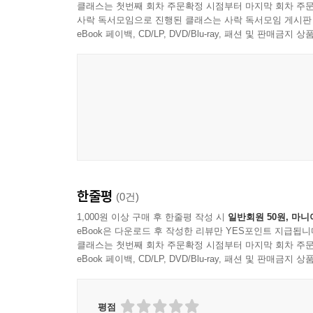
클래스는 첫번째 회차 주문확정 시점부터 마지막 회차 주문
사락 독서모임으로 진행된 클래스는 사락 독서모임 게시판
eBook 페이백, CD/LP, DVD/Blu-ray, 패션 및 판매금
한줄평
(0건)
1,000원 이상 구매 후 한줄평 작성 시
일반회원 50원, 마니
eBook은 다운로드 후 작성한 리뷰만 YES포인트 지급됩니
클래스는 첫번째 회차 주문확정 시점부터 마지막 회차 주문
eBook 페이백, CD/LP, DVD/Blu-ray, 패션 및 판매금
평점