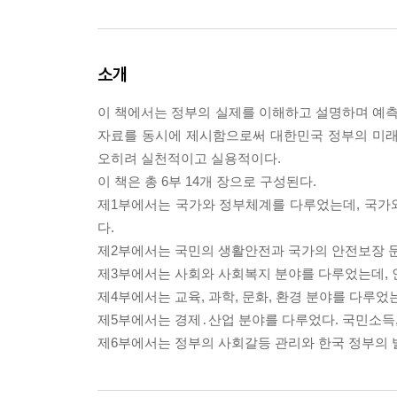
소개
이 책에서는 정부의 실제를 이해하고 설명하며 예측할
자료를 동시에 제시함으로써 대한민국 정부의 미래
오히려 실천적이고 실용적이다.
이 책은 총 6부 14개 장으로 구성된다.
제1부에서는 국가와 정부체계를 다루었는데, 국가와 정
다.
제2부에서는 국민의 생활안전과 국가의 안전보장 문제
제3부에서는 사회와 사회복지 분야를 다루었는데, 
제4부에서는 교육, 과학, 문화, 환경 분야를 다루었
제5부에서는 경제․산업 분야를 다루었다. 국민소득,
제6부에서는 정부의 사회갈등 관리와 한국 정부의