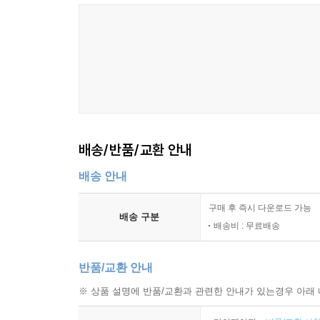
배송/반품/교환 안내
배송 안내
구매 후 즉시 다운로드 가능
배송 구분
배송비 : 무료배송
반품/교환 안내
※ 상품 설명에 반품/교환과 관련한 안내가 있는경우 아래 