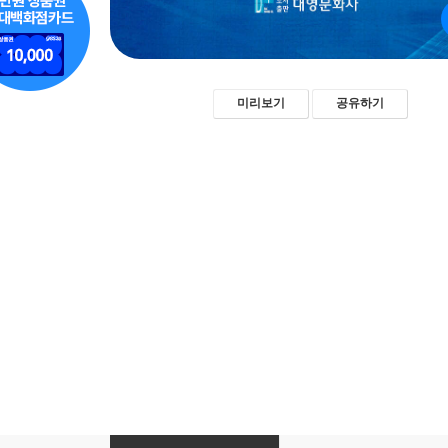
미리보기
공유하기