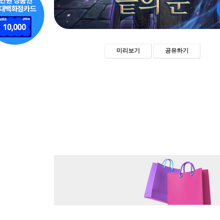
미리보기
공유하기