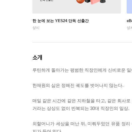
한 눈에 보는 YES24 단독 선출간
e
상시
상
소개
루틴하게 돌아가는 평범한 직장인에게 신비로운 일
한재원의 삶은 정해진 궤도를 벗어나지 않는다.
매일 같은 시간에 같은 지하철을 타고, 같은 회사로
거라는 상상도 없이 반복되는 30대 직장인의 일상.
외할머니가 세상을 떠난 뒤, 미뤄두었던 유품 정리 
지가 들어 있다.