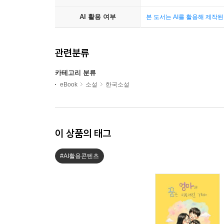
AI 활용 여부
본 도서는 AI를 활용해 제작
관련분류
카테고리 분류
eBook
소설
한국소설
이 상품의 태그
#AI활용콘텐츠