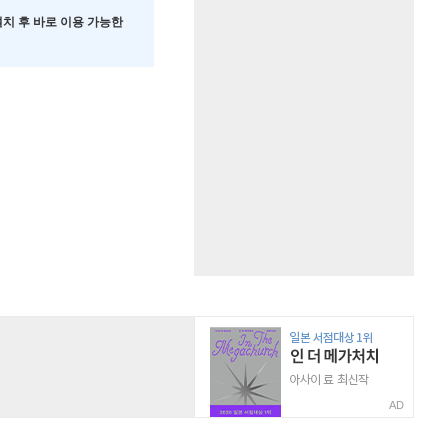
 설치 후 바로 이용 가능한
AD