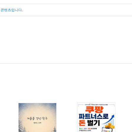
된 콘텐츠입니다.