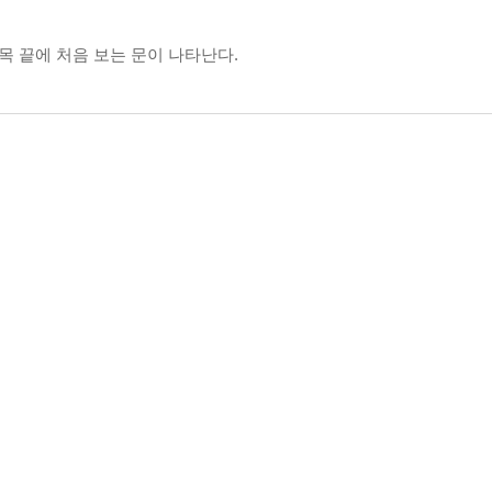
목 끝에 처음 보는 문이 나타난다.