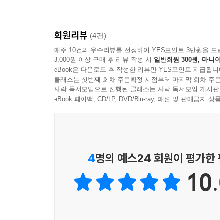
회원리뷰
(4건)
매주 10건의 우수리뷰를 선정하여 YES포인트 3만원을 드
3,000원 이상 구매 후 리뷰 작성 시
일반회원 300원, 마니아
eBook은 다운로드 후 작성한 리뷰만 YES포인트 지급됩니
클래스는 첫번째 회차 주문확정 시점부터 마지막 회차 주문
사락 독서모임으로 진행된 클래스는 사락 독서모임 게시판
eBook 페이백, CD/LP, DVD/Blu-ray, 패션 및 판매금
4
명의 예스24 회원이 평가한
10.