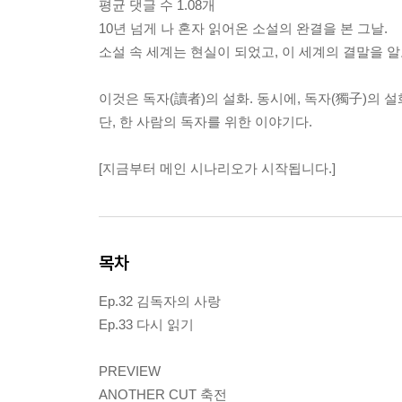
평균 댓글 수 1.08개
10년 넘게 나 혼자 읽어온 소설의 완결을 본 그날.
소설 속 세계는 현실이 되었고, 이 세계의 결말을 알
이것은 독자(讀者)의 설화. 동시에, 독자(獨子)의 설
단, 한 사람의 독자를 위한 이야기다.
[지금부터 메인 시나리오가 시작됩니다.]
목차
Ep.32 김독자의 사랑
Ep.33 다시 읽기
PREVIEW
ANOTHER CUT 축전