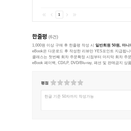
이 리뷰가 도움이 되었나요?
1
한줄평
(6건)
1,000원 이상 구매 후 한줄평 작성 시
일반회원 50원, 마니
eBook은 다운로드 후 작성한 리뷰만 YES포인트 지급됩니
클래스는 첫번째 회차 주문확정 시점부터 마지막 회차 주문
eBook 페이백, CD/LP, DVD/Blu-ray, 패션 및 판매금
평점
한글 기준 50자까지 작성가능