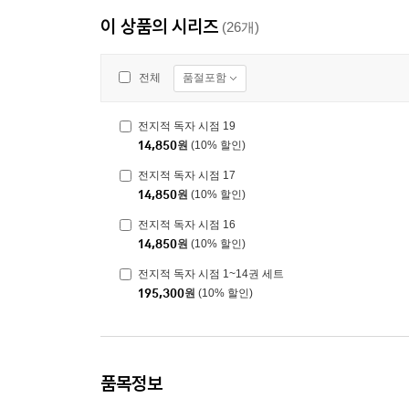
이 상품의 시리즈
(26개)
품절포함
전체
전지적 독자 시점 19
14,850
원
(10% 할인)
전지적 독자 시점 17
14,850
원
(10% 할인)
전지적 독자 시점 16
14,850
원
(10% 할인)
전지적 독자 시점 1~14권 세트
195,300
원
(10% 할인)
품목정보