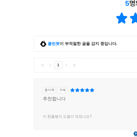
5
명
클린봇
이 부적절한 글을 감지 중입니다.
1
종이책
구매
추천합니다
이 한줄평이 도움이 되었나요?