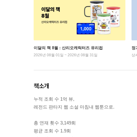
이달의 책 8월 : 산리오캐릭터즈 유리컵
정
2026년 08월 01일 ~ 2026년 08월 31일
상
책소개
누적 조회 수 1억 뷰,
레전드 판타지 웹 소설 마침내 웹툰으로.
총 연재 횟수 3,149회
평균 조회 수 1.9회