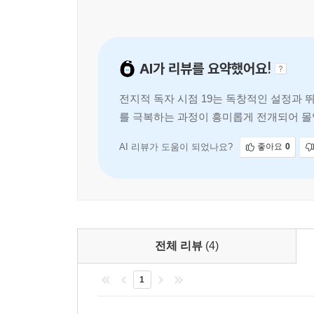
AI가 리뷰를 요약했어요!
전지적 독자 시점 19는 독창적인 설정과
를 극복하는 과정이 흥미롭게 전개되어 몰
돋보입니다. 방대한 세계관에도 불구하고 
AI 리뷰가 도움이 되었나요?
좋아요
0
전체 리뷰
(4)
1