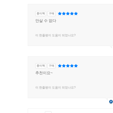
종이책
구매
안살 수 없다
이 한줄평이 도움이 되었나요?
종이책
구매
추천이요~
이 한줄평이 도움이 되었나요?