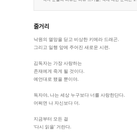
줄거리
낙원의 멸망을 딛고 비상한 키메라 드래곤.
그리고 일행 앞에 주어진 새로운 시련.
김독자는 가장 사랑하는
존재에게 죽게 될 것이다.
예언대로 됐을 뿐이야.
독자야, 나는 세상 누구보다 너를 사랑한단다.
어쩌면 나 자신보다 더.
지금부터 모든 걸
‘다시 읽을’ 거란다.