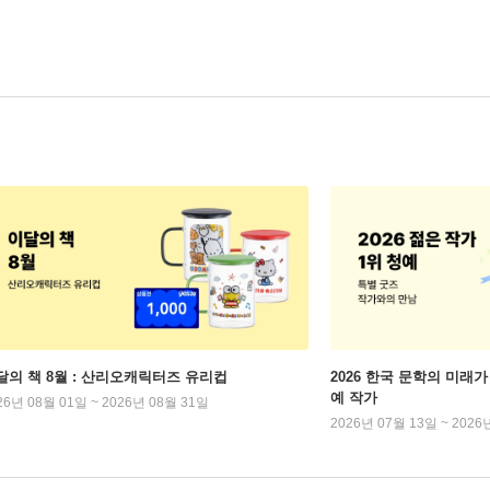
달의 책 8월 : 산리오캐릭터즈 유리컵
2026 한국 문학의 미래가 
예 작가
26년 08월 01일 ~ 2026년 08월 31일
2026년 07월 13일 ~ 2026