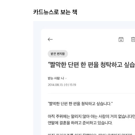
카드뉴스로 보는 책