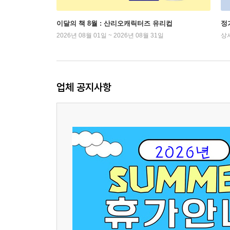
이달의 책 8월 : 산리오캐릭터즈 유리컵
정
2026년 08월 01일 ~ 2026년 08월 31일
상
업체 공지사항