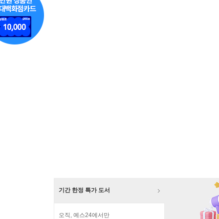
기간 한정 특가 도서
오직, 예스24에서만