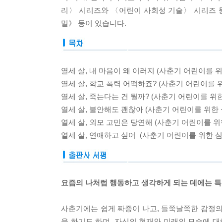
리〉 시리즈와 〈어린이 사회성 기술〉 시리즈 
밀》 등이 있습니다.
열세 살, 내 마음이 왜 이러지 (사춘기 어린이를 
열세 살, 학교 폭력 어떡하죠? (사춘기 어린이를 
열세 살, 죽는다는 건 뭘까? (사춘기 어린이를 위
열세 살, 불안해도 괜찮아 (사춘기 어린이를 위한 
열세 살, 외모 고민은 당연해 (사춘기 어린이를 위
열세 살, 연애하고 싶어 (사춘기 어린이를 위한 심
요즘의 나처럼 행동하고 생각하게 되는 데에는 특
사춘기에는 쉽게 짜증이 나고, 들쭉날쭉한 감정의
을 하기도 하며, 자신의 현재와 미래의 모습에 대해