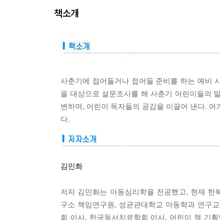
책소개
사춘기에 접어들거나 접어들 준비를 하는 예비 
을 대상으로 설문조사를 해 사춘기 어린이들의 말
변하며, 어린이 독자들의 공감을 이끌어 낸다. 
다.
김민화
저자 김민화는 아동심리학을 전공했고, 현재 
구소 책임연구원, 성균관대학교 아동학과 연구교
회 이사, 한국독서치료학회 이사, 어린이 책 기