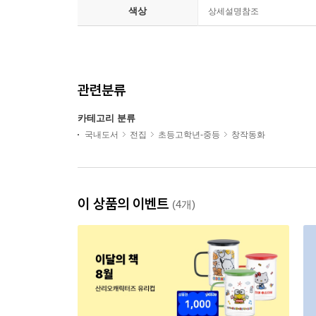
색상
상세설명참조
관련분류
카테고리 분류
국내도서
전집
초등고학년-중등
창작동화
이 상품의 이벤트
(4개)