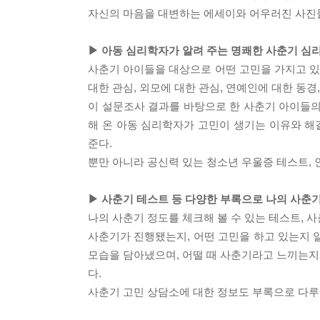
자신의 마음을 대변하는 에세이와 어우러진 사진들
▶ 아동 심리학자가 알려 주는 명쾌한 사춘기 심
사춘기 아이들을 대상으로 어떤 고민을 가지고 있는
대한 관심, 외모에 대한 관심, 연예인에 대한 동경
이 설문조사 결과를 바탕으로 한 사춘기 아이들의
해 온 아동 심리학자가 고민이 생기는 이유와 해
준다.
뿐만 아니라 공신력 있는 청소년 우울증 테스트, 
▶ 사춘기 테스트 등 다양한 부록으로 나의 사춘
나의 사춘기 정도를 체크해 볼 수 있는 테스트, 사
사춘기가 진행됐는지, 어떤 고민을 하고 있는지 알
모습을 담아냈으며, 어떨 때 사춘기라고 느끼는지
다.
사춘기 고민 상담소에 대한 정보도 부록으로 다루