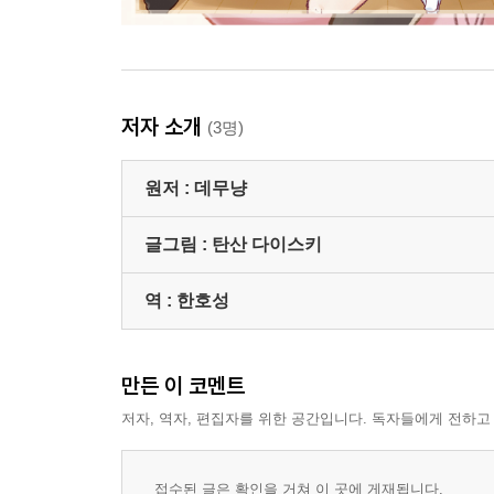
저자 소개
(3명)
원저 :
데무냥
글그림 :
탄산 다이스키
역 :
한호성
만든 이 코멘트
저자, 역자, 편집자를 위한 공간입니다. 독자들에게 전하고
접수된 글은 확인을 거쳐 이 곳에 게재됩니다.