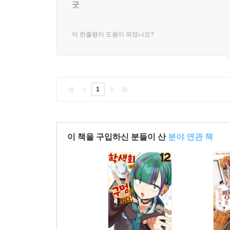
굿
이 한줄평이 도움이 되었나요?
1
이 책을 구입하신 분들이 산
분야 연관 책