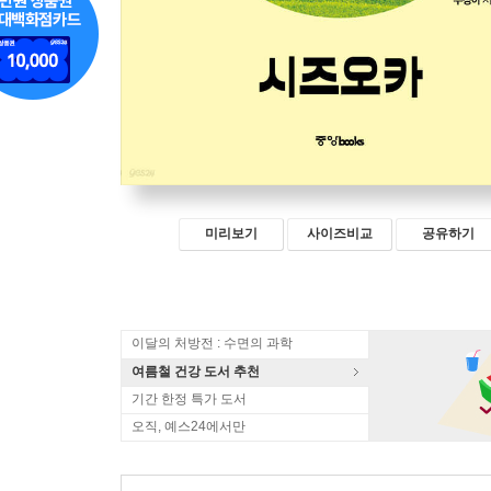
미리보기
사이즈비교
공유하기
이달의 처방전 : 수면의 과학
여름철 건강 도서 추천
기간 한정 특가 도서
오직, 예스24에서만