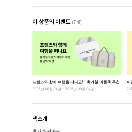
이 상품의 이벤트
(7개)
프렌즈와 함께 여행을 떠나요! : 휴가철 여행책 추천
이
2026년 08월 04일 ~ 2026년 09월 04일
20
책소개
휴가가 짧아도,