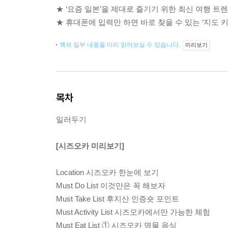
★ ‘요즘 일본’을 제대로 즐기기 위한 최신 여행 트
★ 휴대폰에 입력만 하면 바로 찾을 수 있는 ‘지도 
책의 일부 내용을 미리 읽어보실 수 있습니다.
미리보기
목차
일러두기
[시즈오카 미리보기]
Location 시즈오카 한눈에 보기
Must Do List 이것만은 꼭 해보자
Must Take List 후지산 인증숏 포인트
Must Activity List 시즈오카에서만 가능한 체험
Must Eat List ① 시즈오카 명물 음식