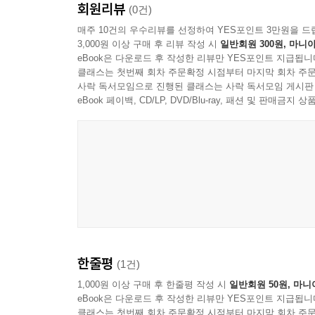
회원리뷰
(0건)
매주 10건의 우수리뷰를 선정하여 YES포인트 3만원을 드
3,000원 이상 구매 후 리뷰 작성 시
일반회원 300원, 마니아
eBook은 다운로드 후 작성한 리뷰만 YES포인트 지급됩니
클래스는 첫번째 회차 주문확정 시점부터 마지막 회차 주문
사락 독서모임으로 진행된 클래스는 사락 독서모임 게시판
eBook 페이백, CD/LP, DVD/Blu-ray, 패션 및 판매금
한줄평
(1건)
1,000원 이상 구매 후 한줄평 작성 시
일반회원 50원, 마니
eBook은 다운로드 후 작성한 리뷰만 YES포인트 지급됩니
클래스는 첫번째 회차 주문확정 시점부터 마지막 회차 주문