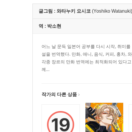
글그림 :
와타누키 요시코
(Yoshiko Watanuki
역 :
박소현
어느 날 문득 일본어 공부를 다시 시작, 취미를 
설을 번역했다. 만화, 애니, 음식, 커피, 홍차,
각종 장르의 만화 번역에는 최적화되어 있다고 
께...
작가의 다른 상품