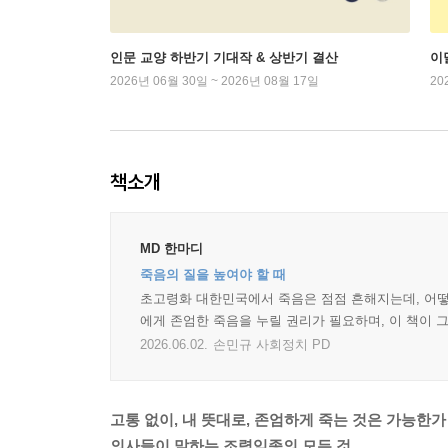
인문 교양 하반기 기대작 & 상반기 결산
이
2026년 06월 30일 ~ 2026년 08월 17일
20
책소개
MD 한마디
죽음의 질을 높여야 할 때
초고령화 대한민국에서 죽음은 점점 흔해지는데, 어떻게
에게 존엄한 죽음을 누릴 권리가 필요하며, 이 책이 그
2026.06.02.
손민규 사회정치 PD
고통 없이, 내 뜻대로, 존엄하게 죽는 것은 가능한가
의사들이 말하는 조력임종의 모든 것