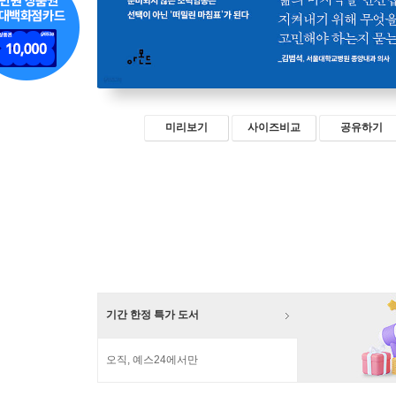
미리보기
사이즈비교
공유하기
기간 한정 특가 도서
오직, 예스24에서만