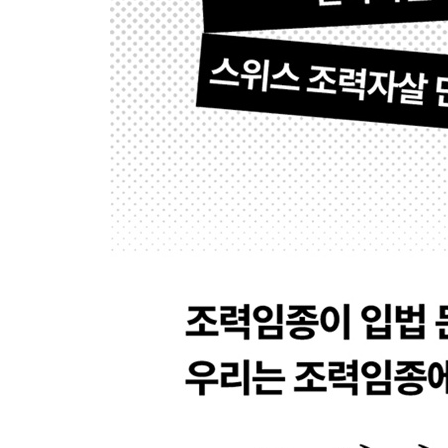
참고 문헌