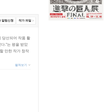
 알림신청
작가 파일
 당선되어 작품 활
다.”는 평을 받았
할 만한 작가 창작
펼쳐보기