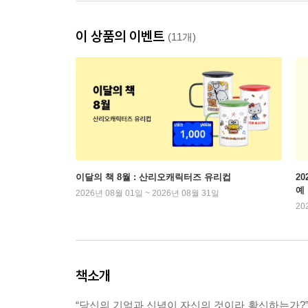
이 상품의 이벤트
(11개)
이달의 책 8월 : 산리오캐릭터즈 유리컵
2
예
2026년 08월 01일 ~ 2026년 08월 31일
20
책소개
“당신의 기억과 신념이 자신의 것이라 확신하는가?”