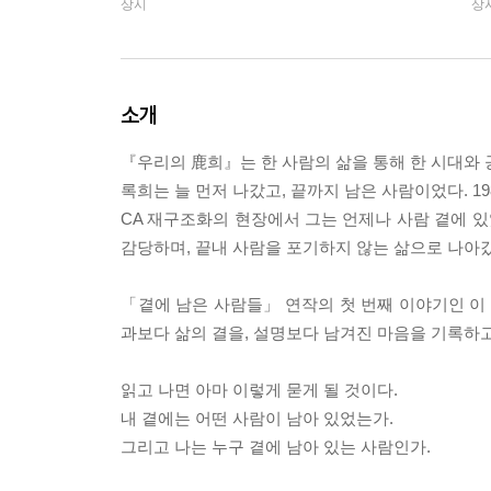
상시
상
소개
『우리의 鹿희』는 한 사람의 삶을 통해 한 시대와
록희는 늘 먼저 나갔고, 끝까지 남은 사람이었다. 1
CA 재구조화의 현장에서 그는 언제나 사람 곁에 있
감당하며, 끝내 사람을 포기하지 않는 삶으로 나아
「곁에 남은 사람들」 연작의 첫 번째 이야기인 이 
과보다 삶의 결을, 설명보다 남겨진 마음을 기록하고
읽고 나면 아마 이렇게 묻게 될 것이다.
내 곁에는 어떤 사람이 남아 있었는가.
그리고 나는 누구 곁에 남아 있는 사람인가.