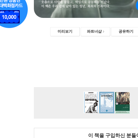
미리보기
파트너샵
공유하기
이 책을 구입하신 분