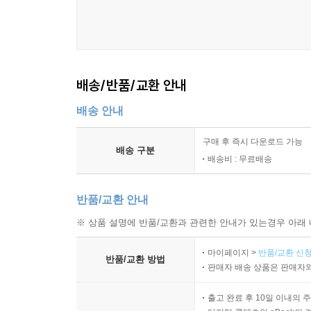
배송/반품/교환 안내
배송 안내
구매 후 즉시 다운로드 가능
배송 구분
배송비 : 무료배송
반품/교환 안내
※ 상품 설명에 반품/교환과 관련한 안내가 있는경우 아래 
마이페이지 >
반품/교환 신청
반품/교환 방법
판매자 배송 상품은 판매자와
출고 완료 후 10일 이내의 