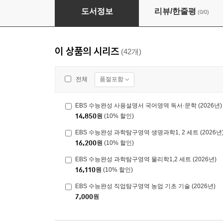
EBS 수능완성 직업탐구영역 농업 기초 기술 (20
도서정보
리뷰/한줄평
(0/0)
이 상품의 시리즈
(42개)
품절포함
전체
EBS 수능완성 사용설명서 국어영역 독서·문학 (2026년)
14,850
원
(10% 할인)
EBS 수능완성 과학탐구영역 생명과학1, 2 세트 (2026년
16,200
원
(10% 할인)
EBS 수능완성 과학탐구영역 물리학1,2 세트 (2026년)
16,110
원
(10% 할인)
EBS 수능완성 직업탐구영역 농업 기초 기술 (2026년)
7,000
원