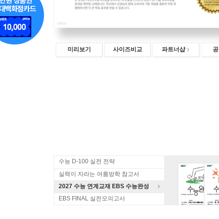
미리보기
사이즈비교
파트너샵
공
수능 D-100 실전 전략
실력이 자라는 여름방학 참고서
2027 수능 연계교재 EBS 수능완성
EBS FINAL 실전모의고사