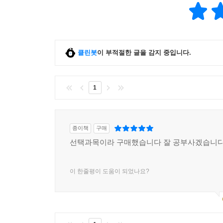
클린봇
이 부적절한 글을 감지 중입니다.
1
종이책
구매
선택과목이라 구매했습니다 잘 공부사겠습니
이 한줄평이 도움이 되었나요?