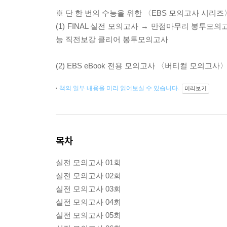
※ 단 한 번의 수능을 위한 〈EBS 모의고사 시리즈
(1) FINAL 실전 모의고사 → 만점마무리 봉투
능 직전보강 클리어 봉투모의고사
(2) EBS eBook 전용 모의고사 〈버티컬 모의고사〉
책의 일부 내용을 미리 읽어보실 수 있습니다.
미리보기
목차
실전 모의고사 01회
실전 모의고사 02회
실전 모의고사 03회
실전 모의고사 04회
실전 모의고사 05회