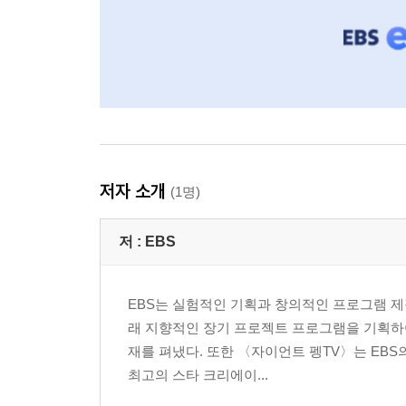
저자 소개
(1명)
저 :
EBS
EBS는 실험적인 기획과 창의적인 프로그램 제
래 지향적인 장기 프로젝트 프로그램을 기획하
재를 펴냈다. 또한 〈자이언트 펭TV〉는 EBS
최고의 스타 크리에이...