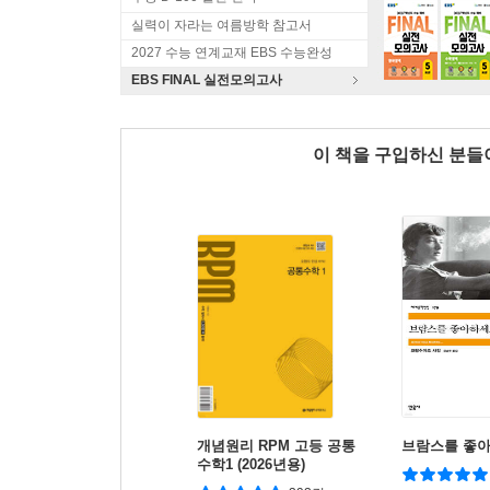
실력이 자라는 여름방학 참고서
2027 수능 연계교재 EBS 수능완성
EBS FINAL 실전모의고사
이 책을 구입하신 분
개념원리 RPM 고등 공통
브람스를 좋아
수학1 (2026년용)