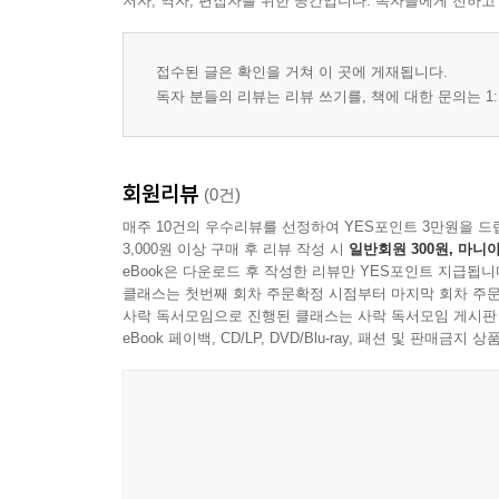
저자, 역자, 편집자를 위한 공간입니다. 독자들에게 전하고
접수된 글은 확인을 거쳐 이 곳에 게재됩니다.
독자 분들의 리뷰는 리뷰 쓰기를, 책에 대한 문의는 1:
회원리뷰
(0건)
매주 10건의 우수리뷰를 선정하여 YES포인트 3만원을 드
3,000원 이상 구매 후 리뷰 작성 시
일반회원 300원, 마니아
eBook은 다운로드 후 작성한 리뷰만 YES포인트 지급됩니
클래스는 첫번째 회차 주문확정 시점부터 마지막 회차 주문
사락 독서모임으로 진행된 클래스는 사락 독서모임 게시판
eBook 페이백, CD/LP, DVD/Blu-ray, 패션 및 판매금