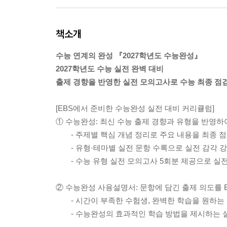
책소개
수능 연계의 완성 『2027학년도 수능완성』
2027학년도 수능 실전 완벽 대비
출제 경향을 반영한 실전 모의고사로 수능 최종 점
[EBS에서 준비한 수능완성 실전 대비 커리큘럼]
① 수능완성: 최신 수능 출제 경향과 유형을 반영하
- 주제별 핵심 개념 정리로 주요 내용을 최종 
- 유형·테마별 실전 문항 수록으로 실전 감각 
- 수능 유형 실전 모의고사 5회분 제공으로 실
② 수능완성 사용설명서: 문항에 담긴 출제 의도를 
- 시간이 부족한 수험생, 완벽한 학습을 원하는 
- 수능완성의 효과적인 학습 방법을 제시하는 실