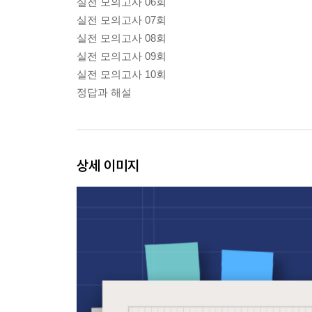
실전 모의고사 06회
실전 모의고사 07회
실전 모의고사 08회
실전 모의고사 09회
실전 모의고사 10회
정답과 해설
상세 이미지