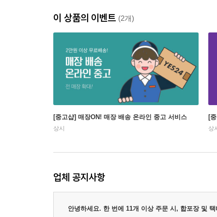
이 상품의 이벤트
(2개)
[중고샵] 매장ON! 매장 배송 온라인 중고 서비스
[
상시
상
업체 공지사항
안녕하세요. 한 번에 11개 이상 주문 시, 합포장 및