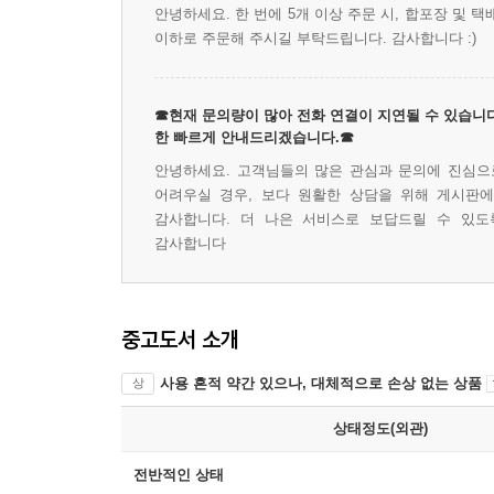
안녕하세요. 한 번에 5개 이상 주문 시, 합포장 및 
이하로 주문해 주시길 부탁드립니다. 감사합니다 :)
☎현재 문의량이 많아 전화 연결이 지연될 수 있습니다
한 빠르게 안내드리겠습니다.☎
안녕하세요. 고객님들의 많은 관심과 문의에 진심으로
어려우실 경우, 보다 원활한 상담을 위해 게시판
감사합니다. 더 나은 서비스로 보답드릴 수 있도
감사합니다
중고도서 소개
사용 흔적 약간 있으나, 대체적으로 손상 없는 상품
상
상태정도(외관)
전반적인 상태