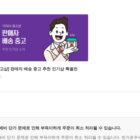
중고샵] 판매자 배송 중고 추천 인기샵 특별전
시
 택배비 단가 문제로 인해 부득이하게 주문이 취소 처리될 수 있습니다.
택배비 단가 문제로 인해 부득이하게 주문이 취소 처리될 수 있습니다. 번거로우