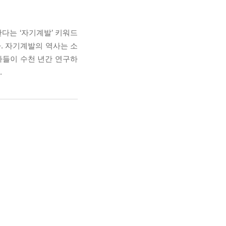
다는 ‘자기계발’ 키워드
. 자기계발의 역사는 소
자들이 수천 년간 연구하
.