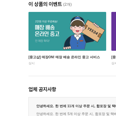
이 상품의 이벤트
(2개)
[중고샵] 매장ON! 매장 배송 온라인 중고 서비스
[
상시
상
업체 공지사항
안녕하세요. 한 번에 11개 이상 주문 시, 합포장 및
안녕하세요. 한 번에 5개 이상 주문 시, 합포장 및 