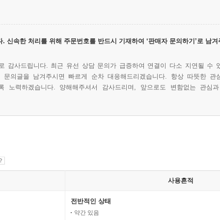
. 신속한 처리를 위해 주문번호를 반드시 기재하여 ‘판매자 문의하기’로 남겨
 감사드립니다. 최근 유선 상담 문의가 급증하여 연결이 다소 지연될 수 
에 문의글을 남겨주시면 빠르게 순차 대응해드리겠습니다. 항상 따뜻한 관
록 노력하겠습니다. 양해해주셔서 감사드리며, 앞으로도 변함없는 관심과
사용흔적
전반적인 상태
약간 있음