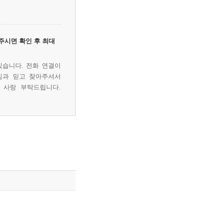
주시면 확인 후 최대
있습니다. 전화 연결이
심과 믿고 찾아주셔서
 사랑 부탁드립니다.