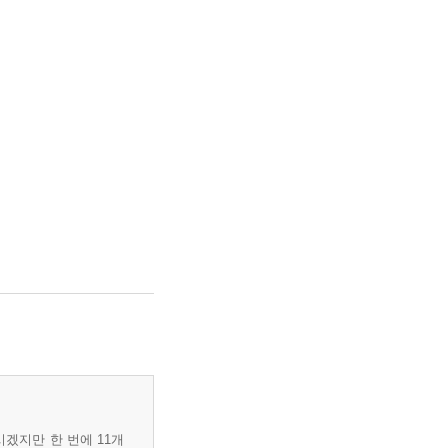
시겠지만 한 번에 11개