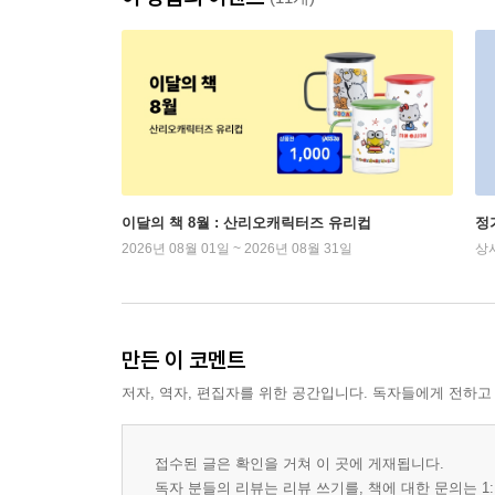
이달의 책 8월 : 산리오캐릭터즈 유리컵
정
2026년 08월 01일 ~ 2026년 08월 31일
상
만든 이 코멘트
저자, 역자, 편집자를 위한 공간입니다. 독자들에게 전하고
접수된 글은 확인을 거쳐 이 곳에 게재됩니다.
독자 분들의 리뷰는 리뷰 쓰기를, 책에 대한 문의는 1: