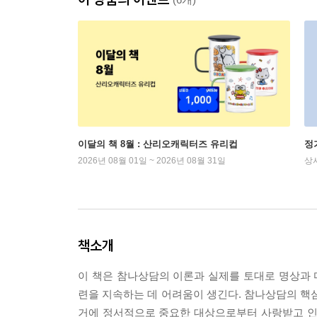
이달의 책 8월 : 산리오캐릭터즈 유리컵
정
2026년 08월 01일 ~ 2026년 08월 31일
상
책소개
이 책은 참나상담의 이론과 실제를 토대로 명상과
련을 지속하는 데 어려움이 생긴다. 참나상담의 핵
거에 정서적으로 중요한 대상으로부터 사랑받고 인