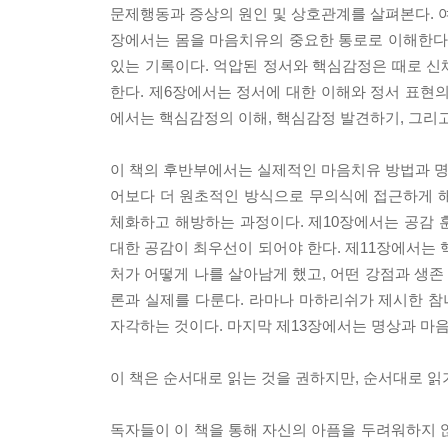
문제행동과 증상의 원인 및 상호관계를 살펴본다. 
장에서는 몸을 마음치유의 중요한 통로로 이해한다.
있는 기록이다. 억압된 정서와 핵심감정은 때로 신
한다. 제6장에서는 정서에 대한 이해와 정서 표현의
에서는 핵심감정의 이해, 핵심감정 발견하기, 그리
이 책의 후반부에서는 실제적인 마음치유 방법과 명
어보다 더 원초적인 방식으로 무의식에 접근하게 해
체화하고 해방하는 과정이다. 제10장에서는 공감 
대한 공감이 최우선이 되어야 한다. 제11장에서는 
처가 어떻게 나를 살아남게 했고, 어떤 강점과 생존 전
론과 실제를 다룬다. 라마나 마하리쉬가 제시한 참
자각하는 것이다. 마지막 제13장에서는 명상과 마
이 책은 순서대로 읽는 것을 권하지만, 순서대로 읽
독자들이 이 책을 통해 자신의 아픔을 두려워하지 