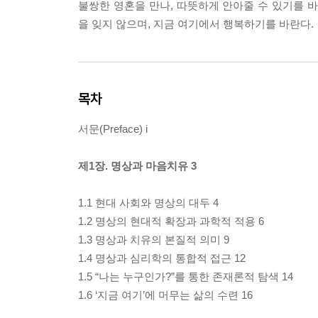
불쌍한 영혼을 만나, 따뜻하게 안아줄 수 있기를
을 잊지 않으며, 지금 여기에서 행복하기를 바란다.
목차
서문(Preface) i
제1장. 명상과 마음치유 3
1.1 현대 사회와 명상의 대두 4
1.2 명상의 현대적 확장과 과학적 적용 6
1.3 명상과 치유의 본질적 의미 9
1.4 명상과 심리학의 통합적 접근 12
1.5 “나는 누구인가?”를 통한 존재론적 탐색 14
1.6 ‘지금 여기’에 머무는 삶의 수련 16