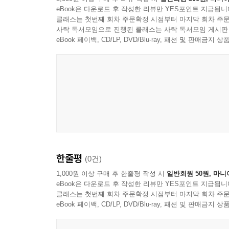
eBook은 다운로드 후 작성한 리뷰만 YES포인트 지급됩니
클래스는 첫번째 회차 주문확정 시점부터 마지막 회차 주문
사락 독서모임으로 진행된 클래스는 사락 독서모임 게시판
eBook 페이백, CD/LP, DVD/Blu-ray, 패션 및 판매금
한줄평
(0건)
1,000원 이상 구매 후 한줄평 작성 시
일반회원 50원, 마니
eBook은 다운로드 후 작성한 리뷰만 YES포인트 지급됩니
클래스는 첫번째 회차 주문확정 시점부터 마지막 회차 주문
eBook 페이백, CD/LP, DVD/Blu-ray, 패션 및 판매금