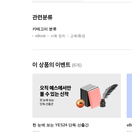
관련분류
카테고리 분류
eBook
사회 정치
교육/환경
이 상품의 이벤트
(6개)
한 눈에 보는 YES24 단독 선출간
e