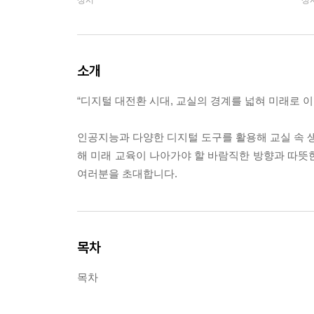
상시
상
소개
“디지털 대전환 시대, 교실의 경계를 넓혀 미래로 
인공지능과 다양한 디지털 도구를 활용해 교실 속 
해 미래 교육이 나아가야 할 바람직한 방향과 따뜻
여러분을 초대합니다.
목차
목차