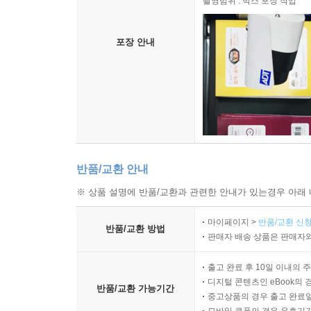
촬영범위 : 박스 포장 작업
포장 안내
반품/교환 안내
※ 상품 설명에 반품/교환과 관련한 안내가 있는경우 아래 
마이페이지 >
반품/교환 신청
반품/교환 방법
판매자 배송 상품은 판매자와
출고 완료 후 10일 이내의 
디지털 콘텐츠인 eBook의 
반품/교환 가능기간
중고상품의 경우 출고 완료일
모바일 쿠폰의 경우 유효기간(