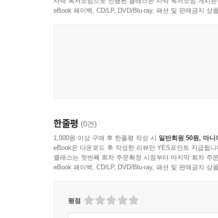
사락 독서모임으로 진행된 클래스는 사락 독서모임 게시판
eBook 페이백, CD/LP, DVD/Blu-ray, 패션 및 판매금
Nujabes
한줄평
(0건)
1,000원 이상 구매 후 한줄평 작성 시
일반회원 50원, 마니
eBook은 다운로드 후 작성한 리뷰만 YES포인트 지급됩니
클래스는 첫번째 회차 주문확정 시점부터 마지막 회차 주문
eBook 페이백, CD/LP, DVD/Blu-ray, 패션 및 판매금
평점