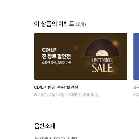
이 상품의 이벤트
(2개)
CD/LP 한정 수량 할인전
K
2026년 01월 01일 ~ 2026년 12월 31일
20
음반소개