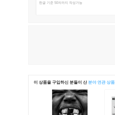
한글 기준 50자까지 작성가능
이 상품을 구입하신 분들이 산
분야 연관 상품