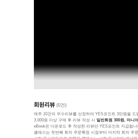
회원리뷰
(0건)
매주 10건의 우수리뷰를 선정하여 YES포인트 3만원을 드
3,000원 이상 구매 후 리뷰 작성 시
일반회원 300원, 마니아
eBook은 다운로드 후 작성한 리뷰만 YES포인트 지급됩니
클래스는 첫번째 회차 주문확정 시점부터 마지막 회차 주문