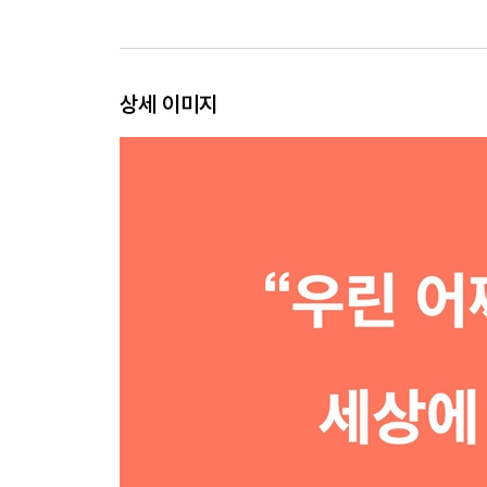
상세 이미지