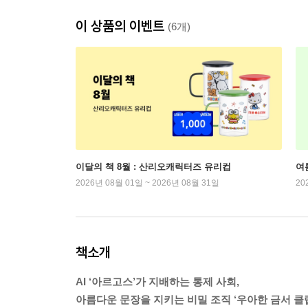
이 상품의 이벤트
(6개)
이달의 책 8월 : 산리오캐릭터즈 유리컵
여
2026년 08월 01일 ~ 2026년 08월 31일
20
책소개
AI ‘아르고스’가 지배하는 통제 사회,
아름다운 문장을 지키는 비밀 조직 ‘우아한 금서 클