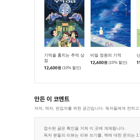
기억을 훔치는 추억 상
비밀 정원의 기적
난
점
12,600
원
(10% 할인)
1
12,600
원
(10% 할인)
만든 이 코멘트
저자, 역자, 편집자를 위한 공간입니다. 독자들에게 전하고
접수된 글은 확인을 거쳐 이 곳에 게재됩니다.
독자 분들의 리뷰는 리뷰 쓰기를, 책에 대한 문의는 1: