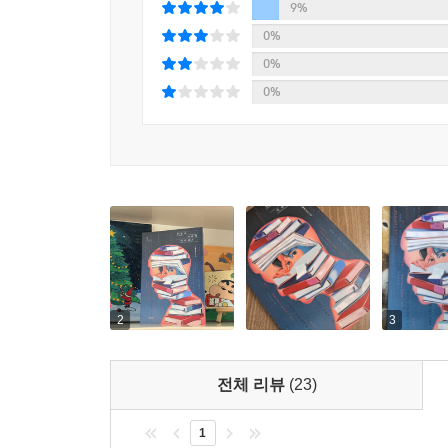
9%
0%
0%
0%
2
3
전체 리뷰
(23)
1