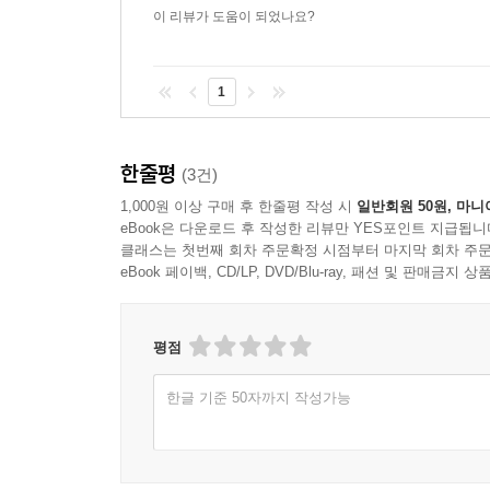
이 리뷰가 도움이 되었나요?
1
한줄평
(3건)
1,000원 이상 구매 후 한줄평 작성 시
일반회원 50원, 마니
eBook은 다운로드 후 작성한 리뷰만 YES포인트 지급됩니
클래스는 첫번째 회차 주문확정 시점부터 마지막 회차 주문
eBook 페이백, CD/LP, DVD/Blu-ray, 패션 및 판매금
평점
한글 기준 50자까지 작성가능