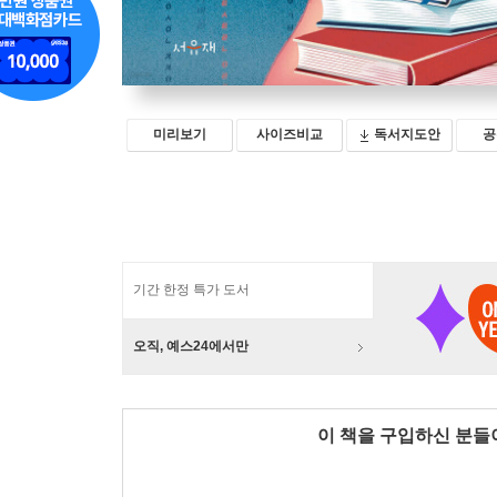
미리보기
사이즈비교
독서지도안
공
기간 한정 특가 도서
오직, 예스24에서만
이 책을 구입하신 분