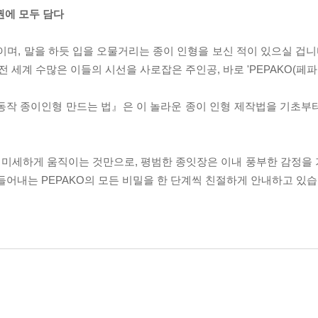
 권에 모두 담다
이며, 말을 하듯 입을 오물거리는 종이 인형을 보신 적이 있으실 겁니
세계 수많은 이들의 시선을 사로잡은 주인공, 바로 'PEPAKO(페파
 동작 종이인형 만드는 법』은 이 놀라운 종이 인형 제작법을 기초부
 미세하게 움직이는 것만으로, 평범한 종잇장은 이내 풍부한 감정을
들어내는 PEPAKO의 모든 비밀을 한 단계씩 친절하게 안내하고 있습