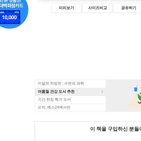
미리보기
사이즈비교
공유하기
이달의 처방전 : 수면의 과학
여름철 건강 도서 추천
기간 한정 특가 도서
오직, 예스24에서만
이 책을 구입하신 분