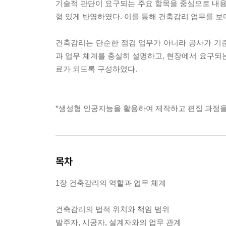
기술적 판단이 요구되는 주요 항목을 중심으로 내용을
형 있게 반영하였다. 이를 통해 건축감리 업무를 보
건축감리는 단순한 점검 업무가 아니라 공사가 기
과 업무 체계를 충실히 설명하고, 현장에서 요구되
료가 되도록 구성하였다.
*생성형 인공지능을 활용하여 제작하고 편집 과정을
목차
1장 건축감리의 역할과 업무 체계
건축감리의 법적 위치와 책임 범위
발주자, 시공자, 설계자와의 업무 관계