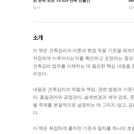
한 눈에 보는 YES24 단독 선출간
e
상시
상
소개
이 책은 건축감리의 이론과 현장 적용 기준을 체계
적정하게 이루어지는지를 확인하고 조정하는 중요한 
건축감리 업무를 이해하는 데 필요한 핵심 내용을 
두었다.
내용은 건축감리의 역할과 책임, 관련 법령과 기준의
리, 품질관리와 공정관리, 설계변경과 계약 검토, 
별 주제를 분절적으로 설명하는 데 그치지 않고, 
다.
이 책은 복잡하게 흩어진 기준과 절차를 하나의 흐