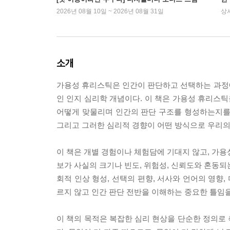
2026년 08월 10일 ~ 2026년 08월 31일
상
소개
가용성 휴리스틱은 인간이 판단하고 선택하는 과정
인 인지 심리학 개념이다. 이 책은 가용성 휴리스틱을 
어떻게 맞물리며 인간의 판단 구조를 형성하는지를
그리고 그러한 심리적 경향이 어떤 방식으로 우리의
이 책은 개별 경험이나 체험담에 기대지 않고, 가용
보가 사실의 크기나 빈도, 위험성, 신뢰도와 혼동되
회적 인상 형성, 선택의 편향, 서사와 언어의 영향
르지 않고 인간 판단 전반을 이해하는 중요한 틀임
이 책의 목적은 복잡한 심리 현상을 단순한 정의로