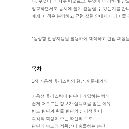
다. 무엇이 더 자주 떠오르고, 무엇이 더 강하게 
정교하면서도 동시에 쉽게 흔들릴 수 있는지를 만나
에게 이 책은 분명하고 균형 잡힌 안내서가 되어줄 
*생성형 인공지능을 활용하여 제작하고 편집 과정을
목차
1장 가용성 휴리스틱의 형성과 문제의식
가용성 휴리스틱이 판단에 개입하는 방식
쉽게 떠오르는 정보가 설득력을 얻는 이유
빈도 판단과 확률 판단의 심리적 차이
즉각적 회상이 주는 확신의 구조
판단의 속도와 정확성이 충돌하는 순간