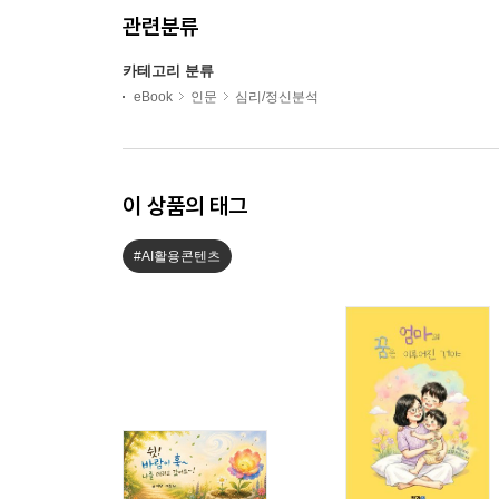
관련분류
카테고리 분류
eBook
인문
심리/정신분석
이 상품의 태그
#AI활용콘텐츠