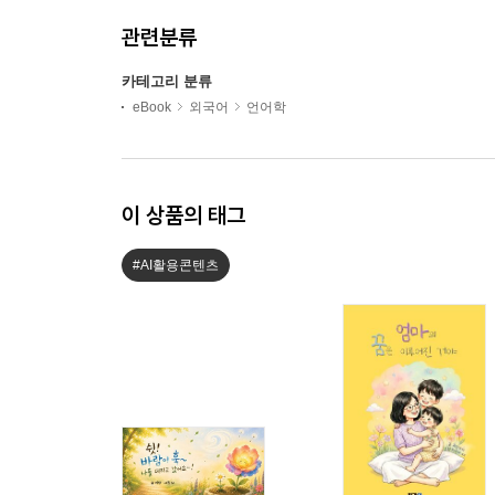
관련분류
카테고리 분류
eBook
외국어
언어학
이 상품의 태그
#AI활용콘텐츠