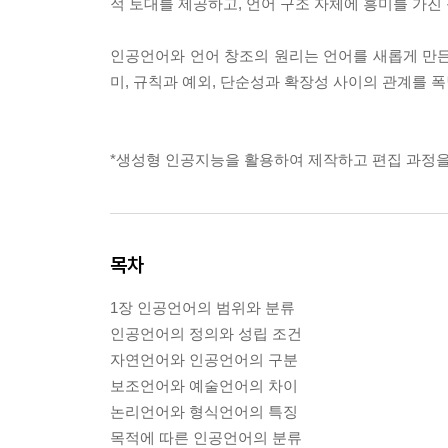
적 토대를 제공하고, 언어 구조 자체에 흥미를 가진
인공언어와 언어 창조의 원리는 언어를 새롭게 만든
미, 규칙과 예외, 단순성과 확장성 사이의 관계를 
*생성형 인공지능을 활용하여 제작하고 편집 과정을
목차
1장 인공언어의 범위와 분류
인공언어의 정의와 성립 조건
자연언어와 인공언어의 구분
보조언어와 예술언어의 차이
논리언어와 형식언어의 특징
목적에 따른 인공언어의 분류