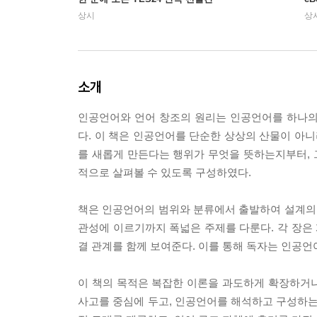
상시
상
소개
인공언어와 언어 창조의 원리는 인공언어를 하나의
다. 이 책은 인공언어를 단순한 상상의 산물이 아니라
를 새롭게 만든다는 행위가 무엇을 뜻하는지부터,
적으로 살펴볼 수 있도록 구성하였다.
책은 인공언어의 범위와 분류에서 출발하여 설계의 목적
관성에 이르기까지 폭넓은 주제를 다룬다. 각 장은 
결 관계를 함께 보여준다. 이를 통해 독자는 인공언
이 책의 목적은 복잡한 이론을 과도하게 확장하거나
사고를 중심에 두고, 인공언어를 해석하고 구성하는