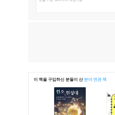
이 책을 구입하신 분들이 산
분야 연관 책