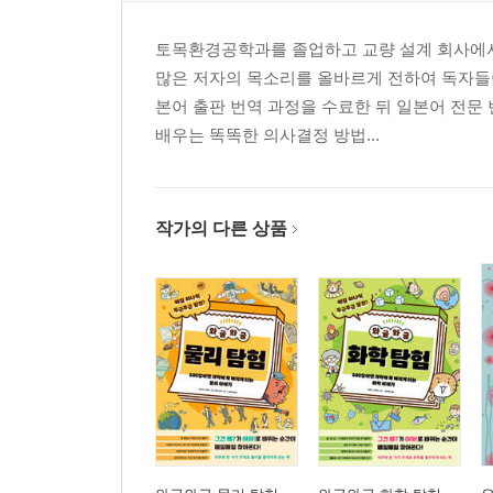
토목환경공학과를 졸업하고 교량 설계 회사에서 
많은 저자의 목소리를 올바르게 전하여 독자들이
본어 출판 번역 과정을 수료한 뒤 일본어 전문
배우는 똑똑한 의사결정 방법...
작가의 다른 상품