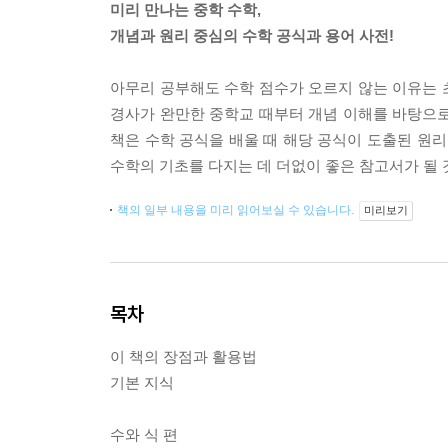
미리 만나는 중학 수학,
개념과 원리 중심의 수학 공식과 용어 사전!
아무리 공부해도 수학 점수가 오르지 않는 이유는 
경사가 완만한 중학교 때부터 개념 이해를 바탕으로
책은 수학 공식을 배울 때 해당 공식이 도출된 원리
수학의 기초를 다지는 데 더없이 좋은 참고서가 될 
책의 일부 내용을 미리 읽어보실 수 있습니다.
미리보기
목차
이 책의 장점과 활용법
기본 지식
수와 식 편