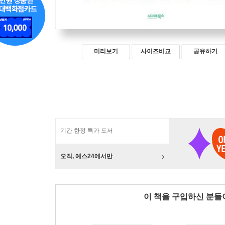
미리보기
사이즈비교
공유하기
기간 한정 특가 도서
오직, 예스24에서만
이 책을 구입하신 분