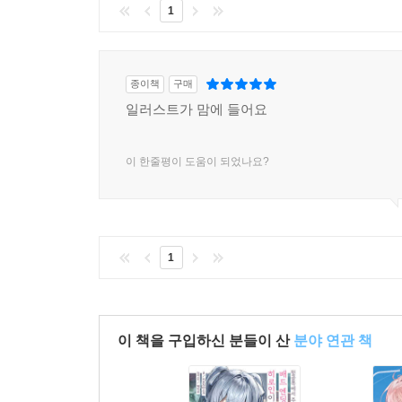
1
종이책
구매
일러스트가 맘에 들어요
이 한줄평이 도움이 되었나요?
1
이 책을 구입하신 분들이 산
분야 연관 책