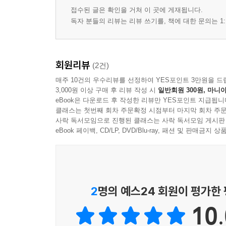
접수된 글은 확인을 거쳐 이 곳에 게재됩니다.
독자 분들의 리뷰는 리뷰 쓰기를, 책에 대한 문의는 1:
회원리뷰
(2건)
매주 10건의 우수리뷰를 선정하여 YES포인트 3만원을 드
3,000원 이상 구매 후 리뷰 작성 시
일반회원 300원, 마니아
eBook은 다운로드 후 작성한 리뷰만 YES포인트 지급됩니
클래스는 첫번째 회차 주문확정 시점부터 마지막 회차 주문
사락 독서모임으로 진행된 클래스는 사락 독서모임 게시판
eBook 페이백, CD/LP, DVD/Blu-ray, 패션 및 판매금
2
명의 예스24 회원이 평가한
10.