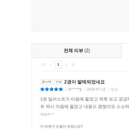
전체 리뷰
(2)
1
2권이 발매되었네요
종이책
구매
w******g
2026-07-12
신고
|
|
|
1권 일러스트가 마음에 들었고 제목 보고 궁금
트 역시 마음에 들었고 내용도 괜찮아요 소소
더보기
이 리뷰가 도움이 되었나요?