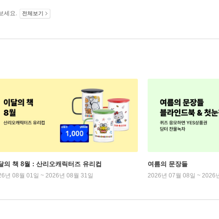
보세요.
전체보기
달의 책 8월 : 산리오캐릭터즈 유리컵
여름의 문장들
26년 08월 01일 ~ 2026년 08월 31일
2026년 07월 08일 ~ 2026