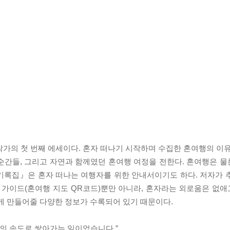
작가의 첫 번째 에세이다. 혼자 떠나기 시작하며 수집한 혼여행의 이유
순간들, 그리고 자연과 함께였던 혼여행 여정을 전한다. 혼여행은 
기록집』은 혼자 떠나는 여행자를 위한 안내서이기도 하다. 저자가 
 가이드(혼여행 지도 QR코드)뿐만 아니라, 혼자라는 외로움은 없애고
게 만들어줄 다양한 정보가 수록되어 있기 때문이다.
만의 속도로 쌓아가는 일이었습니다.”