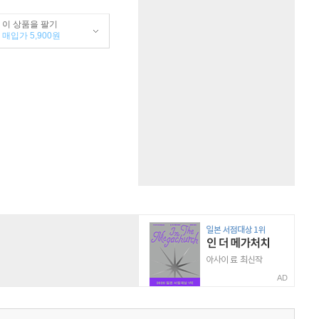
이 상품을 팔기
매입가 5,900원
AD