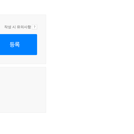
작성 시 유의사항
등록