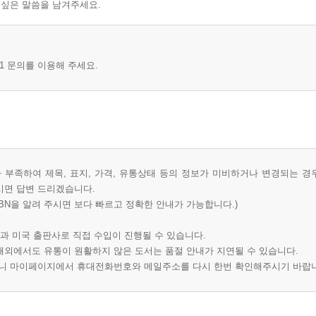
 싶은 말씀을 남겨주세요.
1 문의를 이용해 주세요.
부족하여 제목, 표지, 가격, 유통상태 등의 정보가 미비하거나 변경되는 경
시면 답변 드리겠습니다.
BN을 알려 주시면 보다 빠르고 정확한 안내가 가능합니다.)
과 미국 출판사로 직접 수입이 진행될 수 있습니다.
 해외에서도 유통이 원활하지 않은 도서는 품절 안내가 지연될 수 있습니다.
오니 마이페이지에서 휴대전화번호와 메일주소를 다시 한번 확인해주시기 바랍