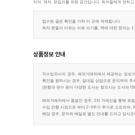
저자, 역자, 편집자를 위한 공간입니다. 독자들에게 전하고
접수된 글은 확인을 거쳐 이 곳에 게재됩니다.
독자 분들의 리뷰는 리뷰 쓰기를, 책에 대한 문의는 1:
상품정보 안내
직수입외서의 경우, 해외거래처에서 제공하는 정보가 
확인을 원하시는 경우, 일대일 상담으로 문의하여 주
(판형과 판수 등이 다양한 도서는 찾으시는 도서의 IS
해외거래처에서 품절인 경우, 2차 거래선을 통해 유럽
수입 진행 시점으로 부터 2~3주가 추가로 소요되며,
해당 경우, 문자와 메일로 별도 안내를 드리고 있사