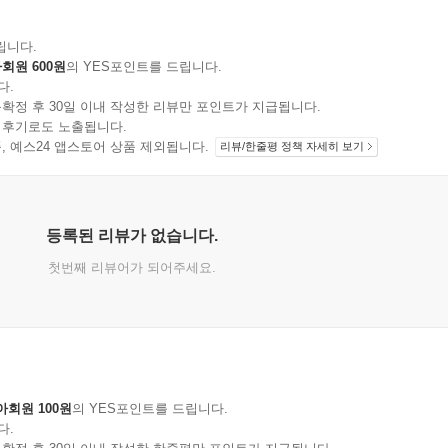
립니다.
회원 600원
의 YES포인트를 드립니다.
다.
확정 후 30일 이내 작성한 리뷰만 포인트가 지급됩니다.
 후기로도 노출됩니다.
지 상품, 예스24 앱스토어 상품 제외됩니다.
리뷰/한줄평 정책 자세히 보기
등록된 리뷰가 없습니다.
첫번째 리뷰어가 되어주세요.
아회원 100원
의 YES포인트를 드립니다.
다.