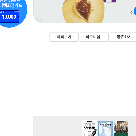
미리보기
파트너샵
공유하기