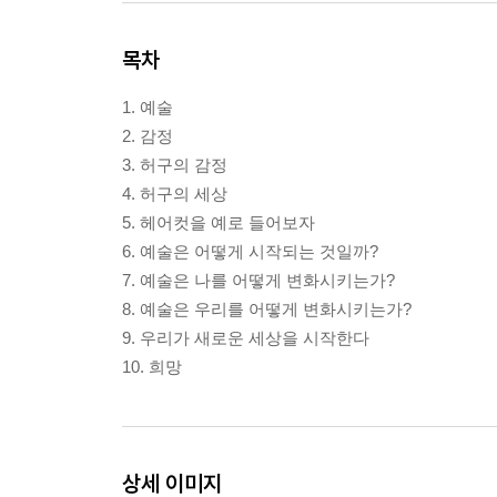
목차
1. 예술
2. 감정
3. 허구의 감정
4. 허구의 세상
5. 헤어컷을 예로 들어보자
6. 예술은 어떻게 시작되는 것일까?
7. 예술은 나를 어떻게 변화시키는가?
8. 예술은 우리를 어떻게 변화시키는가?
9. 우리가 새로운 세상을 시작한다
10. 희망
상세 이미지