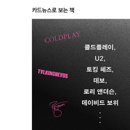
카드뉴스로 보는 책