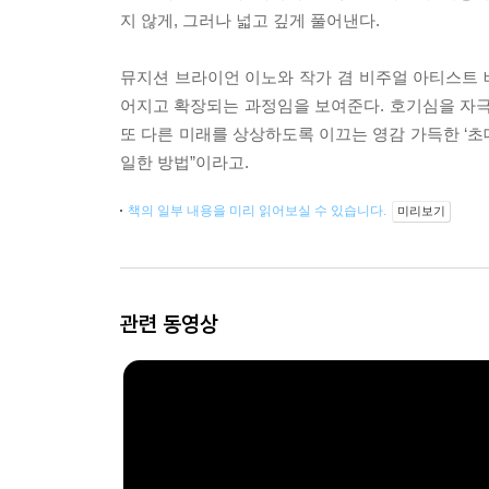
지 않게, 그러나 넓고 깊게 풀어낸다.
뮤지션 브라이언 이노와 작가 겸 비주얼 아티스트
어지고 확장되는 과정임을 보여준다. 호기심을 자
또 다른 미래를 상상하도록 이끄는 영감 가득한 ‘초
일한 방법”이라고.
책의 일부 내용을 미리 읽어보실 수 있습니다.
미리보기
관련 동영상