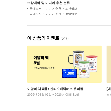
수상내역 및 미디어 추천 분류
국내도서
미디어 추천
조선일보
국내도서
미디어 추천
동아일보
이 상품의 이벤트
(5개)
이달의 책 8월 : 산리오캐릭터즈 유리컵
[
2026년 08월 01일 ~ 2026년 08월 31일
소