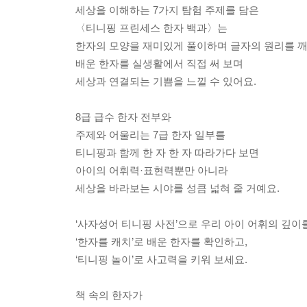
세상을 이해하는 7가지 탐험 주제를 담은
〈티니핑 프린세스 한자 백과〉는
한자의 모양을 재미있게 풀이하며 글자의 원리를 깨
배운 한자를 실생활에서 직접 써 보며
세상과 연결되는 기쁨을 느낄 수 있어요.
8급 급수 한자 전부와
주제와 어울리는 7급 한자 일부를
티니핑과 함께 한 자 한 자 따라가다 보면
아이의 어휘력·표현력뿐만 아니라
세상을 바라보는 시야를 성큼 넓혀 줄 거예요.
‘사자성어 티니핑 사전’으로 우리 아이 어휘의 깊이
‘한자를 캐치’로 배운 한자를 확인하고,
‘티니핑 놀이’로 사고력을 키워 보세요.
책 속의 한자가