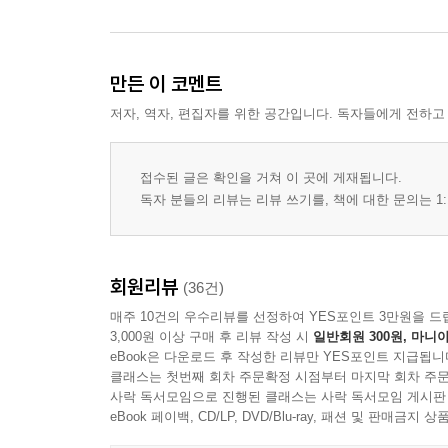
만든 이 코멘트
저자, 역자, 편집자를 위한 공간입니다. 독자들에게 전하고
접수된 글은 확인을 거쳐 이 곳에 게재됩니다.
독자 분들의 리뷰는 리뷰 쓰기를, 책에 대한 문의는 1:
회원리뷰
(36건)
매주 10건의 우수리뷰를 선정하여 YES포인트 3만원을 드
3,000원 이상 구매 후 리뷰 작성 시
일반회원 300원, 마니아
eBook은 다운로드 후 작성한 리뷰만 YES포인트 지급됩니
클래스는 첫번째 회차 주문확정 시점부터 마지막 회차 주문
사락 독서모임으로 진행된 클래스는 사락 독서모임 게시판
eBook 페이백, CD/LP, DVD/Blu-ray, 패션 및 판매금