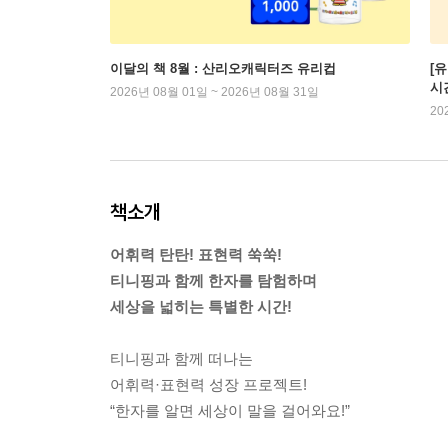
이달의 책 8월 : 산리오캐릭터즈 유리컵
[
시
2026년 08월 01일 ~ 2026년 08월 31일
20
책소개
어휘력 탄탄! 표현력 쑥쑥!
티니핑과 함께 한자를 탐험하며
세상을 넓히는 특별한 시간!
티니핑과 함께 떠나는
어휘력·표현력 성장 프로젝트!
“한자를 알면 세상이 말을 걸어와요!”