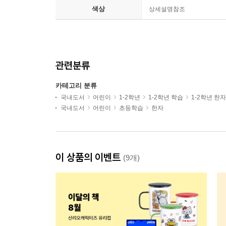
색상
상세설명참조
관련분류
카테고리 분류
국내도서
어린이
1-2학년
1-2학년 학습
1-2학년 한자
국내도서
어린이
초등학습
한자
이 상품의 이벤트
(9개)