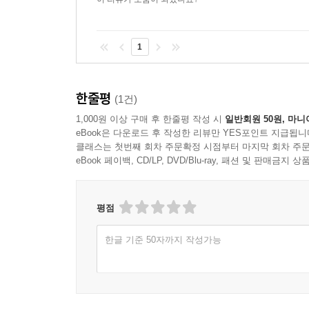
1
한줄평
(1건)
1,000원 이상 구매 후 한줄평 작성 시
일반회원 50원, 마니
eBook은 다운로드 후 작성한 리뷰만 YES포인트 지급됩니
클래스는 첫번째 회차 주문확정 시점부터 마지막 회차 주문
eBook 페이백, CD/LP, DVD/Blu-ray, 패션 및 판매금
평점
한글 기준 50자까지 작성가능