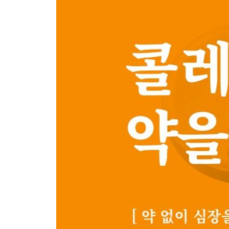
· 사이드 요리 - 채식 요리