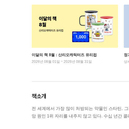
이달의 책 8월 : 산리오캐릭터즈 유리컵
정
2026년 08월 01일 ~ 2026년 08월 31일
상
책소개
전 세계에서 가장 많이 처방되는 약물인 스타틴. 
망 원인 1위 자리를 내주지 않고 있다. 수십 년간