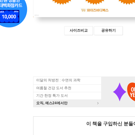
사이즈비교
공유하기
이달의 처방전 : 수면의 과학
여름철 건강 도서 추천
기간 한정 특가 도서
오직, 예스24에서만
이 책을 구입하신 분