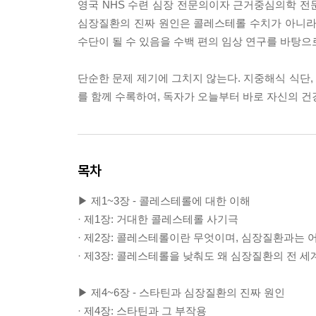
영국 NHS 수련 심장 전문의이자 근거중심의학 전
심장질환의 진짜 원인은 콜레스테롤 수치가 아니라
수단이 될 수 있음을 수백 편의 임상 연구를 바탕으
단순한 문제 제기에 그치지 않는다. 지중해식 식단, 
를 함께 수록하여, 독자가 오늘부터 바로 자신의 건
목차
▶ 제1~3장 - 콜레스테롤에 대한 이해
· 제1장: 거대한 콜레스테롤 사기극
· 제2장: 콜레스테롤이란 무엇이며, 심장질환과는 
· 제3장: 콜레스테롤을 낮춰도 왜 심장질환의 전 
▶ 제4~6장 - 스타틴과 심장질환의 진짜 원인
· 제4장: 스타틴과 그 부작용