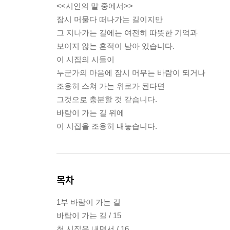
<<시인의 말 중에서>>
잠시 머물다 떠나가는 길이지만
그 지나가는 길에는 여전히 따뜻한 기억과
보이지 않는 흔적이 남아 있습니다.
이 시집의 시들이
누군가의 마음에 잠시 머무는 바람이 되거나
조용히 스쳐 가는 위로가 된다면
그것으로 충분할 것 같습니다.
바람이 가는 길 위에
이 시집을 조용히 내놓습니다.
목차
1부 바람이 가는 길
바람이 가는 길 / 15
첫 시집을 내면서 / 16