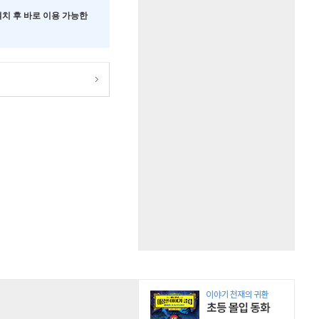
 설치 후 바로 이용 가능한