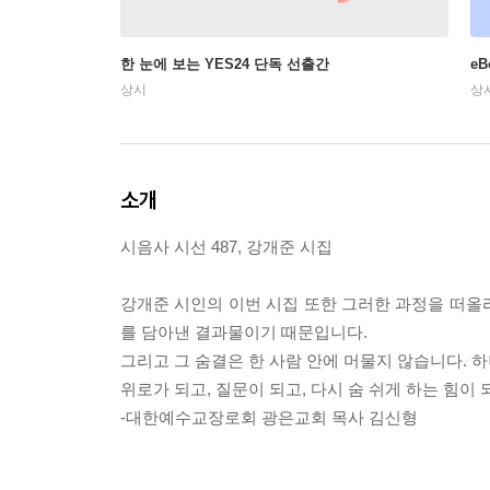
한 눈에 보는 YES24 단독 선출간
e
상시
상
소개
시음사 시선 487, 강개준 시집
강개준 시인의 이번 시집 또한 그러한 과정을 떠올리
를 담아낸 결과물이기 때문입니다.
그리고 그 숨결은 한 사람 안에 머물지 않습니다. 
위로가 되고, 질문이 되고, 다시 숨 쉬게 하는 힘이
-대한예수교장로회 광은교회 목사 김신형